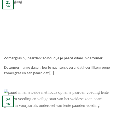
25
nov
Zomergras bij paarden: zo houd je je paard vitaal in de zomer
De zomer: lange dagen, korte nachten, overal dat heerlijke groene
zomergras en een paard dat [...]
25
nov