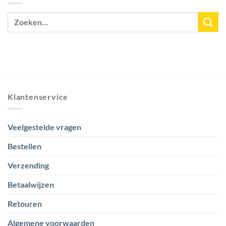
Klantenservice
Veelgestelde vragen
Bestellen
Verzending
Betaalwijzen
Retouren
Algemene voorwaarden