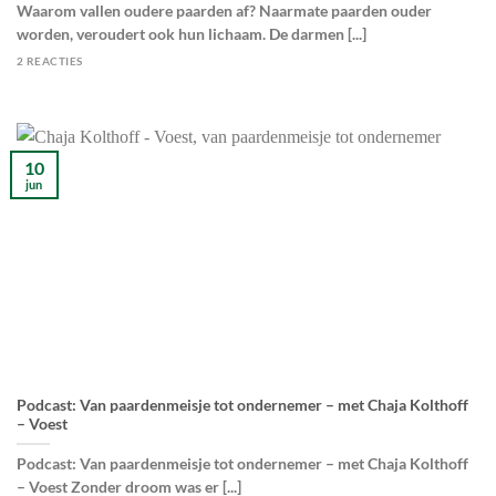
Waarom vallen oudere paarden af? Naarmate paarden ouder
worden, veroudert ook hun lichaam. De darmen [...]
2 REACTIES
10
jun
Podcast: Van paardenmeisje tot ondernemer – met Chaja Kolthoff
– Voest
Podcast: Van paardenmeisje tot ondernemer – met Chaja Kolthoff
– Voest Zonder droom was er [...]