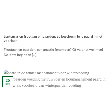
Lentegras en fructaan bij paarden: zo bescherm je je paard in het
voorjaar
Fructaan en paarden, een angstig fenomeen? Of valt het wel mee?
De lente begint en [...]
25
nov