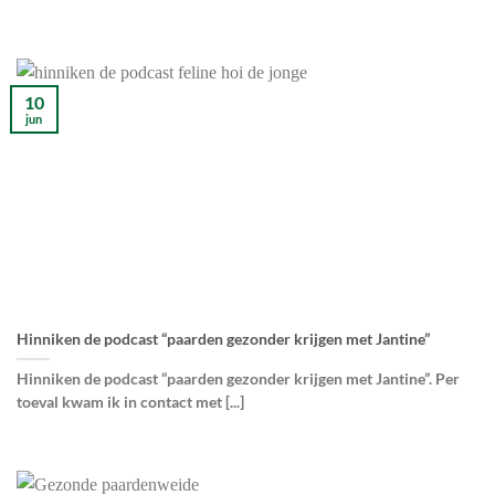
10
jun
Hinniken de podcast “paarden gezonder krijgen met Jantine”
Hinniken de podcast “paarden gezonder krijgen met Jantine”. Per
toeval kwam ik in contact met [...]