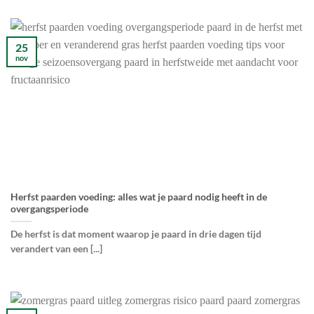
25
nov
Herfst paarden voeding: alles wat je paard nodig heeft in de
overgangsperiode
De herfst is dat moment waarop je paard in drie dagen tijd
verandert van een [...]