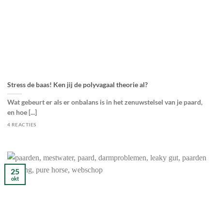
Stress de baas! Ken jij de polyvagaal theorie al?
Wat gebeurt er als er onbalans is in het zenuwstelsel van je paard,
en hoe [...]
4 REACTIES
25
okt