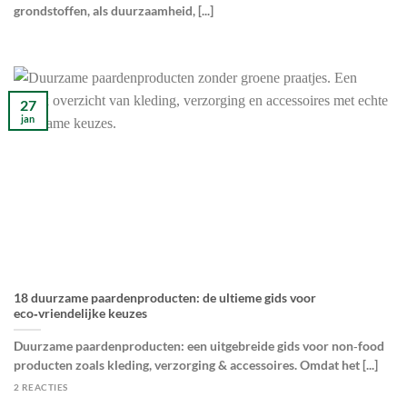
grondstoffen, als duurzaamheid, [...]
27
jan
18 duurzame paardenproducten: de ultieme gids voor
eco‑vriendelijke keuzes
Duurzame paardenproducten: een uitgebreide gids voor non‑food
producten zoals kleding, verzorging & accessoires. Omdat het [...]
2 REACTIES