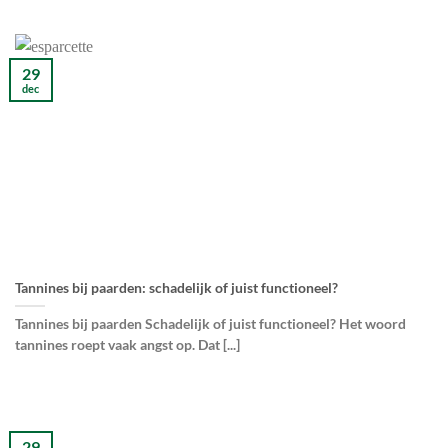
29
dec
Tannines bij paarden: schadelijk of juist functioneel?
Tannines bij paarden Schadelijk of juist functioneel? Het woord
tannines roept vaak angst op. Dat [...]
29