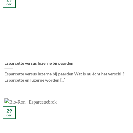
dec
Esparcette versus luzerne bij paarden
Esparcette versus luzerne bij paarden Wat is nu écht het verschil?
Esparcette en luzerne worden [...]
29
dec