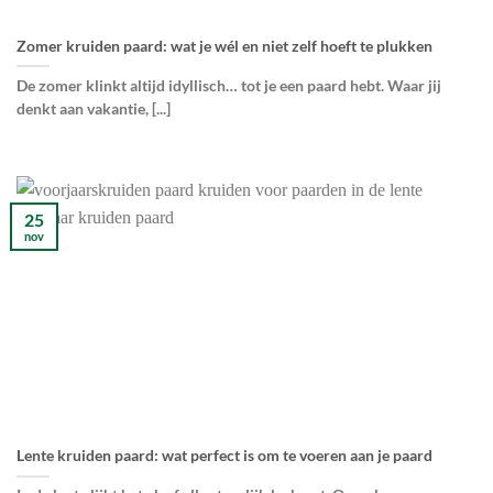
Zomer kruiden paard: wat je wél en niet zelf hoeft te plukken
De zomer klinkt altijd idyllisch… tot je een paard hebt. Waar jij
denkt aan vakantie, [...]
25
nov
Lente kruiden paard: wat perfect is om te voeren aan je paard