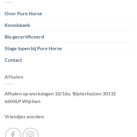
Over Pure Horse
Kennisbank
Bio gecertificeerd
Stage lopen bij Pure Horse
Contact
Afhalen
Afhalen op werkdagen 10/16u. Bijsterhuizen 3011E
6604LP Wijchen
Vriendjes worden: