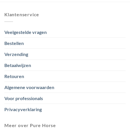
Klantenservice
Veelgestelde vragen
Bestellen
Verzending
Betaalwijzen
Retouren
Algemene voorwaarden
Voor professionals
Privacyverklaring
Meer over Pure Horse