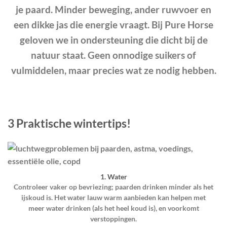
je paard. Minder beweging, ander ruwvoer en
een dikke jas die energie vraagt. Bij Pure Horse
geloven we in ondersteuning die dicht bij de
natuur staat. Geen onnodige suikers of
vulmiddelen, maar precies wat ze nodig hebben.
3 Praktische wintertips!
1. Water
Controleer vaker op bevriezing; paarden drinken minder als het
ijskoud is. Het water lauw warm aanbieden kan helpen met
meer water drinken (als het heel koud is), en voorkomt
verstoppingen.