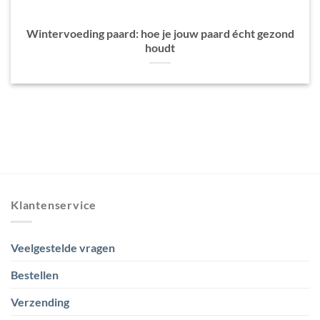
Wintervoeding paard: hoe je jouw paard écht gezond
houdt
Klantenservice
Veelgestelde vragen
Bestellen
Verzending