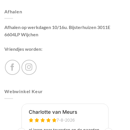
Afhalen
Afhalen op werkdagen 10/16u. Bijsterhuizen 3011E
6604LP Wijchen
Vriendjes worden:
Webwinkel Keur