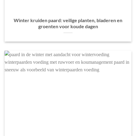
Winter kruiden paard: veilige planten, bladeren en
groenten voor koude dagen