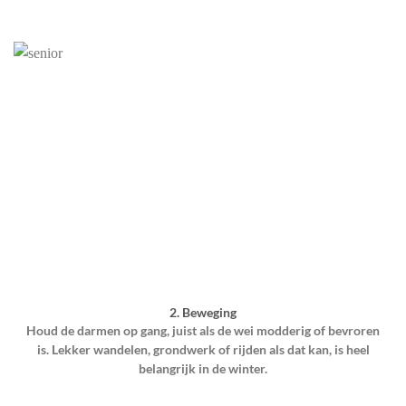
2. Beweging
Houd de darmen op gang, juist als de wei modderig of bevroren
is. Lekker wandelen, grondwerk of rijden als dat kan, is heel
belangrijk in de winter.