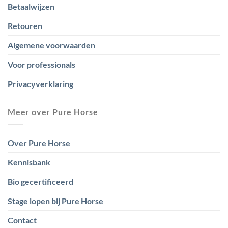
Betaalwijzen
Retouren
Algemene voorwaarden
Voor professionals
Privacyverklaring
Meer over Pure Horse
Over Pure Horse
Kennisbank
Bio gecertificeerd
Stage lopen bij Pure Horse
Contact