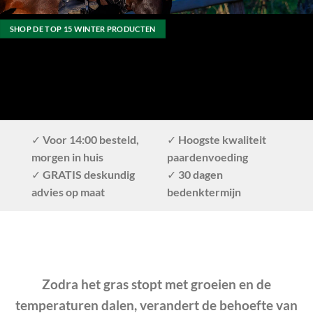
SHOP DE TOP 15 WINTER PRODUCTEN
✓ Voor 14:00 besteld,
✓ Hoogste kwaliteit
morgen in huis
paardenvoeding
✓ GRATIS deskundig
✓ 30 dagen
advies op maat
bedenktermijn
Zodra het gras stopt met groeien en de
temperaturen dalen, verandert de behoefte van