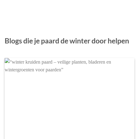
Blogs die je paard de winter door helpen