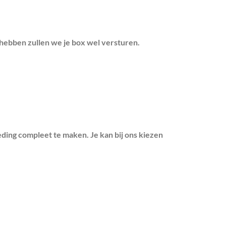
hebben zullen we je box wel versturen.
ding compleet te maken. Je kan bij ons kiezen