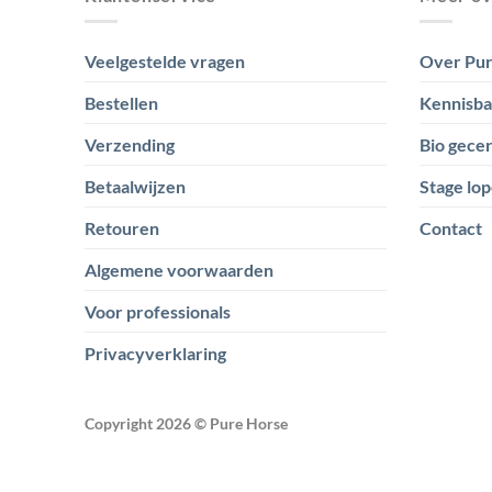
Veelgestelde vragen
Over Pur
Bestellen
Kennisb
Verzending
Bio gecer
Betaalwijzen
Stage lop
Retouren
Contact
Algemene voorwaarden
Voor professionals
Privacyverklaring
Copyright 2026 ©
Pure Horse