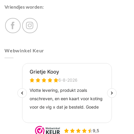
Vriendjes worden:
Webwinkel Keur