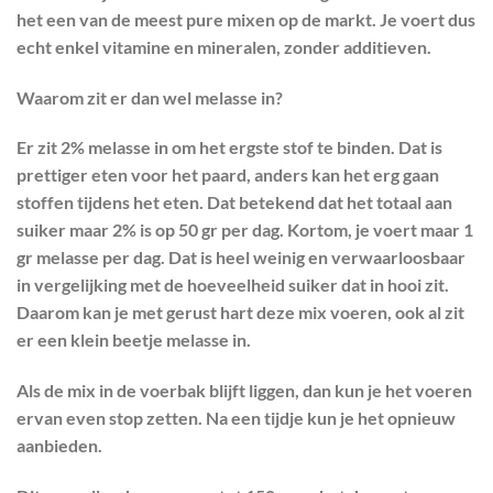
het een van de meest pure mixen op de markt. Je voert dus
echt enkel vitamine en mineralen, zonder additieven.
Waarom zit er dan wel melasse in?
Er zit 2% melasse in om het ergste stof te binden. Dat is
prettiger eten voor het paard, anders kan het erg gaan
stoffen tijdens het eten. Dat betekend dat het totaal aan
suiker maar 2% is op 50 gr per dag. Kortom, je voert maar 1
gr melasse per dag. Dat is heel weinig en verwaarloosbaar
in vergelijking met de hoeveelheid suiker dat in hooi zit.
Daarom kan je met gerust hart deze mix voeren, ook al zit
er een klein beetje melasse in.
Als de mix in de voerbak blijft liggen, dan kun je het voeren
ervan even stop zetten. Na een tijdje kun je het opnieuw
aanbieden.