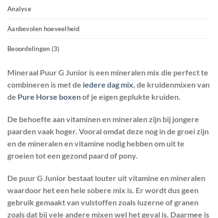
Analyse
Aanbevolen hoeveelheid
Beoordelingen (3)
Mineraal Puur G Junior is een mineralen mix die perfect te
combineren is met de
iedere dag mix
, de kruidenmixen van
de
Pure Horse boxen
of je eigen geplukte kruiden.
De behoefte aan vitaminen en mineralen zijn bij jongere
paarden vaak hoger. Vooral omdat deze nog in de groei zijn
en de mineralen en vitamine nodig hebben om uit te
groeien tot een gezond paard of pony.
De puur G Junior bestaat louter uit vitamine en mineralen
waardoor het een hele sobere mix is. Er wordt dus geen
gebruik gemaakt van vulstoffen zoals luzerne of granen
zoals dat bij vele andere mixen wel het geval is. Daarmee is