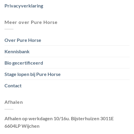
Privacyverklaring
Meer over Pure Horse
Over Pure Horse
Kennisbank
Bio gecertificeerd
Stage lopen bij Pure Horse
Contact
Afhalen
Afhalen op werkdagen 10/16u. Bijsterhuizen 3011E
6604LP Wijchen