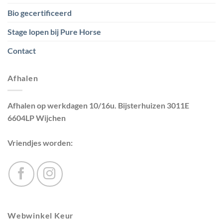
Bio gecertificeerd
Stage lopen bij Pure Horse
Contact
Afhalen
Afhalen op werkdagen 10/16u. Bijsterhuizen 3011E
6604LP Wijchen
Vriendjes worden:
Webwinkel Keur