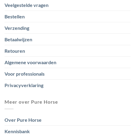
Veelgestelde vragen
Bestellen
Verzending
Betaalwijzen
Retouren
Algemene voorwaarden
Voor professionals
Privacyverklaring
Meer over Pure Horse
Over Pure Horse
Kennisbank