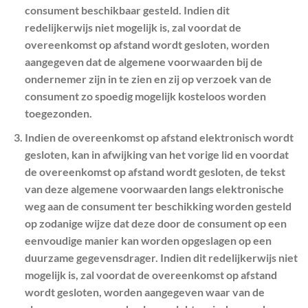
consument beschikbaar gesteld. Indien dit
redelijkerwijs niet mogelijk is, zal voordat de
overeenkomst op afstand wordt gesloten, worden
aangegeven dat de algemene voorwaarden bij de
ondernemer zijn in te zien en zij op verzoek van de
consument zo spoedig mogelijk kosteloos worden
toegezonden.
Indien de overeenkomst op afstand elektronisch wordt
gesloten, kan in afwijking van het vorige lid en voordat
de overeenkomst op afstand wordt gesloten, de tekst
van deze algemene voorwaarden langs elektronische
weg aan de consument ter beschikking worden gesteld
op zodanige wijze dat deze door de consument op een
eenvoudige manier kan worden opgeslagen op een
duurzame gegevensdrager. Indien dit redelijkerwijs niet
mogelijk is, zal voordat de overeenkomst op afstand
wordt gesloten, worden aangegeven waar van de