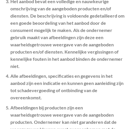
Het aanbod bevat een volledige en nauwkeurige
omschrijving van de aangeboden producten en/of
diensten. De beschrijving is voldoende gedetailleerd om
een goede beoordeling van het aanbod door de
consument mogelijk te maken. Als de ondernemer
gebruik maakt van afbeeldingen zijn deze een
waarheidsgetrouwe weergave van de aangeboden
producten en/of diensten. Kennelijke vergissingen of
kennelijke fouten in het aanbod binden de ondernemer
niet.
Alle afbeeldingen, specificaties en gegevens in het
aanbod zijn een indicatie en kunnen geen aanleiding zijn
tot schadevergoeding of ontbinding van de
overeenkomst.
Afbeeldingen bij producten zijn een
waarheidsgetrouwe weergave van de aangeboden
producten. Ondernemer kan niet garanderen dat de