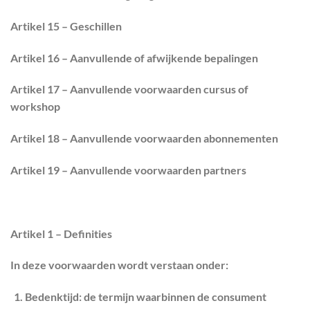
Artikel 15 – Geschillen
Artikel 16 – Aanvullende of afwijkende bepalingen
Artikel 17 – Aanvullende voorwaarden cursus of
workshop
Artikel 18 – Aanvullende voorwaarden abonnementen
Artikel 19 – Aanvullende voorwaarden partners
Artikel 1 – Definities
In deze voorwaarden wordt verstaan onder:
Bedenktijd
: de termijn waarbinnen de consument