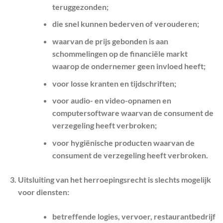
teruggezonden;
die snel kunnen bederven of verouderen;
waarvan de prijs gebonden is aan
schommelingen op de financiële markt
waarop de ondernemer geen invloed heeft;
voor losse kranten en tijdschriften;
voor audio- en video-opnamen en
computersoftware waarvan de consument de
verzegeling heeft verbroken;
voor hygiënische producten waarvan de
consument de verzegeling heeft verbroken.
Uitsluiting van het herroepingsrecht is slechts mogelijk
voor diensten:
betreffende logies, vervoer, restaurantbedrijf