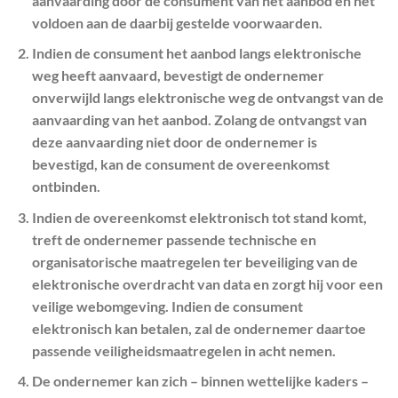
aanvaarding door de consument van het aanbod en het
voldoen aan de daarbij gestelde voorwaarden.
Indien de consument het aanbod langs elektronische
weg heeft aanvaard, bevestigt de ondernemer
onverwijld langs elektronische weg de ontvangst van de
aanvaarding van het aanbod. Zolang de ontvangst van
deze aanvaarding niet door de ondernemer is
bevestigd, kan de consument de overeenkomst
ontbinden.
Indien de overeenkomst elektronisch tot stand komt,
treft de ondernemer passende technische en
organisatorische maatregelen ter beveiliging van de
elektronische overdracht van data en zorgt hij voor een
veilige webomgeving. Indien de consument
elektronisch kan betalen, zal de ondernemer daartoe
passende veiligheidsmaatregelen in acht nemen.
De ondernemer kan zich – binnen wettelijke kaders –