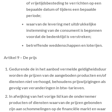
of vrijetijdsbesteding te verrichten op een
bepaalde datum of tijdens een bepaalde
periode;
waarvan de levering met uitdrukkelijke
instemming van de consument is begonnen
voordat de bedenktijd is verstreken;
betreffende weddenschappen en loterijen.
Artikel 9 – De prijs
Gedurende de in het aanbod vermelde geldigheidsduur
worden de prijzen van de aangeboden producten en/of
diensten niet verhoogd, behoudens prijswijzigingen als
gevolg van veranderingen in btw-tarieven.
In afwijking van het vorige lid kan de ondernemer
producten of diensten waarvan de prijzen gebonden
zijn aan schommelingen op de financiële markt en waar