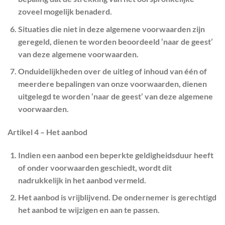
zoveel mogelijk benaderd.
Situaties die niet in deze algemene voorwaarden zijn
geregeld, dienen te worden beoordeeld ‘naar de geest’
van deze algemene voorwaarden.
Onduidelijkheden over de uitleg of inhoud van één of
meerdere bepalingen van onze voorwaarden, dienen
uitgelegd te worden ‘naar de geest’ van deze algemene
voorwaarden.
Artikel 4 – Het aanbod
Indien een aanbod een beperkte geldigheidsduur heeft
of onder voorwaarden geschiedt, wordt dit
nadrukkelijk in het aanbod vermeld.
Het aanbod is vrijblijvend. De ondernemer is gerechtigd
het aanbod te wijzigen en aan te passen.