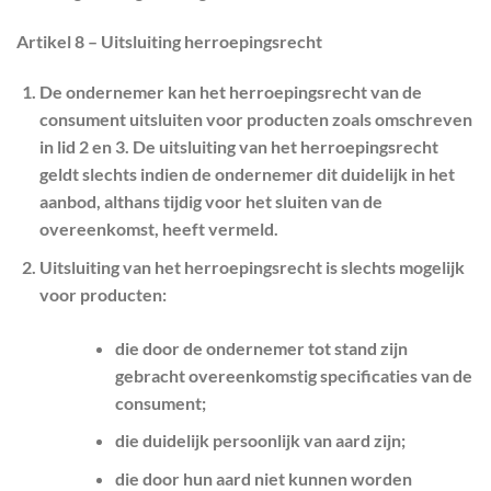
Artikel 8 – Uitsluiting herroepingsrecht
De ondernemer kan het herroepingsrecht van de
consument uitsluiten voor producten zoals omschreven
in lid 2 en 3. De uitsluiting van het herroepingsrecht
geldt slechts indien de ondernemer dit duidelijk in het
aanbod, althans tijdig voor het sluiten van de
overeenkomst, heeft vermeld.
Uitsluiting van het herroepingsrecht is slechts mogelijk
voor producten:
die door de ondernemer tot stand zijn
gebracht overeenkomstig specificaties van de
consument;
die duidelijk persoonlijk van aard zijn;
die door hun aard niet kunnen worden