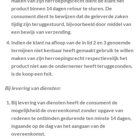
maken van zijn herroepingsrecht dient de klant het
product binnen 14 dagen retour te sturen. De
consument dient te bewijzen dat de geleverde zaken
tijdig zijn teruggestuurd, bijvoorbeeld door middel van
een bewijs van verzending.
Indien de klant na afloop van de in lid 2 en 3 genoemde
termijnen niet kenbaar heeft gemaakt gebruik te willen
maken van zijn herroepingsrecht respectievelijk het
product niet aan de ondernemer heeft teruggezonden,
is de koop een feit.
Bij levering van diensten:
Bij levering van diensten heeft de consument de
mogelijkheid de overeenkomst zonder opgave van
redenen te ontbinden gedurende ten minste 14 dagen,
ingaande op de dag van het aangaan van de
overeenkomst.