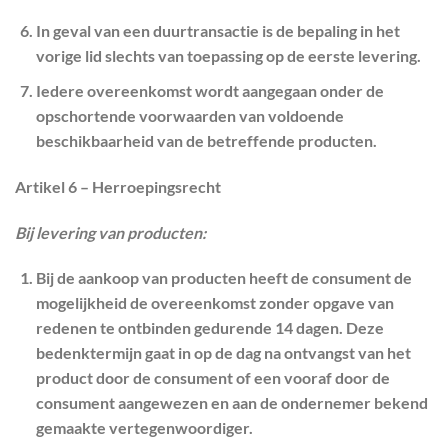
In geval van een duurtransactie is de bepaling in het
vorige lid slechts van toepassing op de eerste levering.
Iedere overeenkomst wordt aangegaan onder de
opschortende voorwaarden van voldoende
beschikbaarheid van de betreffende producten.
Artikel 6 – Herroepingsrecht
Bij levering van producten:
Bij de aankoop van producten heeft de consument de
mogelijkheid de overeenkomst zonder opgave van
redenen te ontbinden gedurende 14 dagen. Deze
bedenktermijn gaat in op de dag na ontvangst van het
product door de consument of een vooraf door de
consument aangewezen en aan de ondernemer bekend
gemaakte vertegenwoordiger.