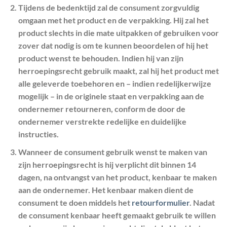
Tijdens de bedenktijd zal de consument zorgvuldig
omgaan met het product en de verpakking. Hij zal het
product slechts in die mate uitpakken of gebruiken voor
zover dat nodig is om te kunnen beoordelen of hij het
product wenst te behouden. Indien hij van zijn
herroepingsrecht gebruik maakt, zal hij het product met
alle geleverde toebehoren en – indien redelijkerwijze
mogelijk – in de originele staat en verpakking aan de
ondernemer retourneren, conform de door de
ondernemer verstrekte redelijke en duidelijke
instructies.
Wanneer de consument gebruik wenst te maken van
zijn herroepingsrecht is hij verplicht dit binnen 14
dagen, na ontvangst van het product, kenbaar te maken
aan de ondernemer. Het kenbaar maken dient de
consument te doen middels het
retourformulier
. Nadat
de consument kenbaar heeft gemaakt gebruik te willen