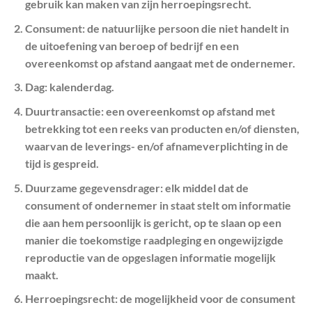
gebruik kan maken van zijn herroepingsrecht.
Consument
: de natuurlijke persoon die niet handelt in
de uitoefening van beroep of bedrijf en een
overeenkomst op afstand aangaat met de ondernemer.
Dag
: kalenderdag.
Duurtransactie
: een overeenkomst op afstand met
betrekking tot een reeks van producten en/of diensten,
waarvan de leverings- en/of afnameverplichting in de
tijd is gespreid.
Duurzame gegevensdrager
: elk middel dat de
consument of ondernemer in staat stelt om informatie
die aan hem persoonlijk is gericht, op te slaan op een
manier die toekomstige raadpleging en ongewijzigde
reproductie van de opgeslagen informatie mogelijk
maakt.
Herroepingsrecht
: de mogelijkheid voor de consument