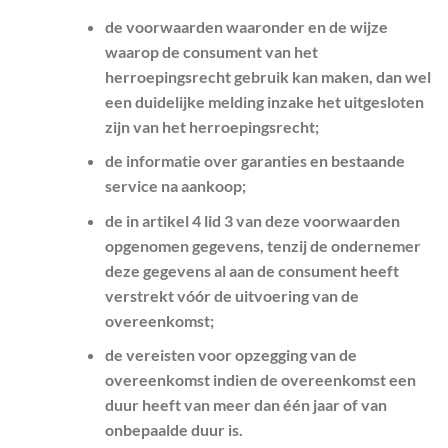
de voorwaarden waaronder en de wijze
waarop de consument van het
herroepingsrecht gebruik kan maken, dan wel
een duidelijke melding inzake het uitgesloten
zijn van het herroepingsrecht;
de informatie over garanties en bestaande
service na aankoop;
de in artikel 4 lid 3 van deze voorwaarden
opgenomen gegevens, tenzij de ondernemer
deze gegevens al aan de consument heeft
verstrekt vóór de uitvoering van de
overeenkomst;
de vereisten voor opzegging van de
overeenkomst indien de overeenkomst een
duur heeft van meer dan één jaar of van
onbepaalde duur is.