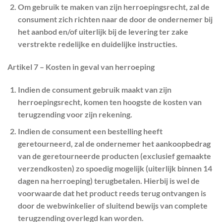
Om gebruik te maken van zijn herroepingsrecht, zal de
consument zich richten naar de door de ondernemer bij
het aanbod en/of uiterlijk bij de levering ter zake
verstrekte redelijke en duidelijke instructies.
Artikel 7 – Kosten in geval van herroeping
Indien de consument gebruik maakt van zijn
herroepingsrecht, komen ten hoogste de kosten van
terugzending voor zijn rekening.
Indien de consument een bestelling heeft
geretourneerd, zal de ondernemer het aankoopbedrag
van de geretourneerde producten (exclusief gemaakte
verzendkosten) zo spoedig mogelijk (uiterlijk binnen 14
dagen na herroeping) terugbetalen. Hierbij is wel de
voorwaarde dat het product reeds terug ontvangen is
door de webwinkelier of sluitend bewijs van complete
terugzending overlegd kan worden.