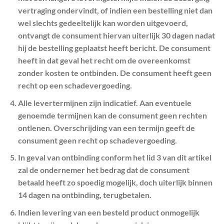
vertraging ondervindt, of indien een bestelling niet dan
wel slechts gedeeltelijk kan worden uitgevoerd,
ontvangt de consument hiervan uiterlijk 30 dagen nadat
hij de bestelling geplaatst heeft bericht. De consument
heeft in dat geval het recht om de overeenkomst
zonder kosten te ontbinden. De consument heeft geen
recht op een schadevergoeding.
Alle levertermijnen zijn indicatief. Aan eventuele
genoemde termijnen kan de consument geen rechten
ontlenen. Overschrijding van een termijn geeft de
consument geen recht op schadevergoeding.
In geval van ontbinding conform het lid 3 van dit artikel
zal de ondernemer het bedrag dat de consument
betaald heeft zo spoedig mogelijk, doch uiterlijk binnen
14 dagen na ontbinding, terugbetalen.
Indien levering van een besteld product onmogelijk