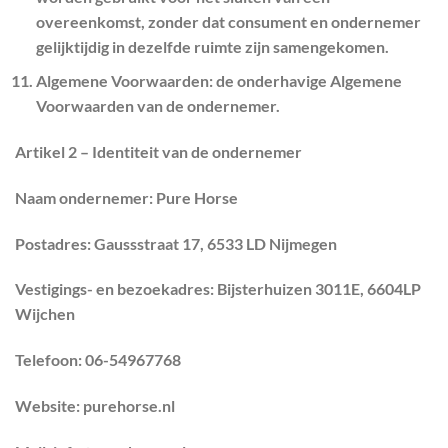
overeenkomst, zonder dat consument en ondernemer
gelijktijdig in dezelfde ruimte zijn samengekomen.
Algemene Voorwaarden
: de onderhavige Algemene
Voorwaarden van de ondernemer.
Artikel 2 – Identiteit van de ondernemer
Naam ondernemer: Pure Horse
Postadres: Gaussstraat 17, 6533 LD Nijmegen
Vestigings- en bezoekadres: Bijsterhuizen 3011E, 6604LP
Wijchen
Telefoon: 06-54967768
Website: purehorse.nl