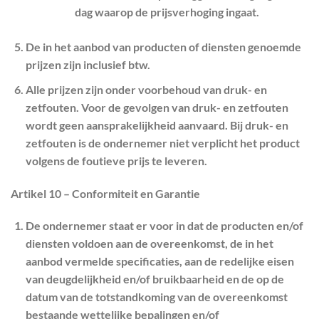
dag waarop de prijsverhoging ingaat.
De in het aanbod van producten of diensten genoemde
prijzen zijn inclusief btw.
Alle prijzen zijn onder voorbehoud van druk- en
zetfouten. Voor de gevolgen van druk- en zetfouten
wordt geen aansprakelijkheid aanvaard. Bij druk- en
zetfouten is de ondernemer niet verplicht het product
volgens de foutieve prijs te leveren.
Artikel 10 – Conformiteit en Garantie
De ondernemer staat er voor in dat de producten en/of
diensten voldoen aan de overeenkomst, de in het
aanbod vermelde specificaties, aan de redelijke eisen
van deugdelijkheid en/of bruikbaarheid en de op de
datum van de totstandkoming van de overeenkomst
bestaande wettelijke bepalingen en/of