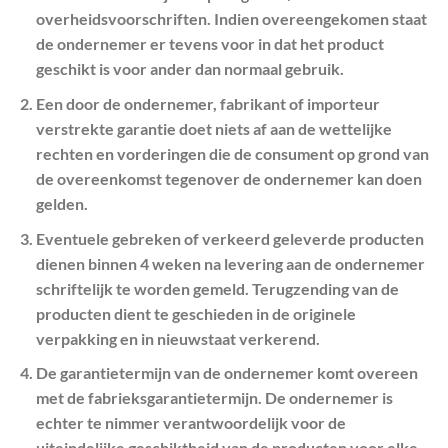
overheidsvoorschriften. Indien overeengekomen staat
de ondernemer er tevens voor in dat het product
geschikt is voor ander dan normaal gebruik.
Een door de ondernemer, fabrikant of importeur
verstrekte garantie doet niets af aan de wettelijke
rechten en vorderingen die de consument op grond van
de overeenkomst tegenover de ondernemer kan doen
gelden.
Eventuele gebreken of verkeerd geleverde producten
dienen binnen 4 weken na levering aan de ondernemer
schriftelijk te worden gemeld. Terugzending van de
producten dient te geschieden in de originele
verpakking en in nieuwstaat verkerend.
De garantietermijn van de ondernemer komt overeen
met de fabrieksgarantietermijn. De ondernemer is
echter te nimmer verantwoordelijk voor de
uiteindelijke geschiktheid van de producten voor elke