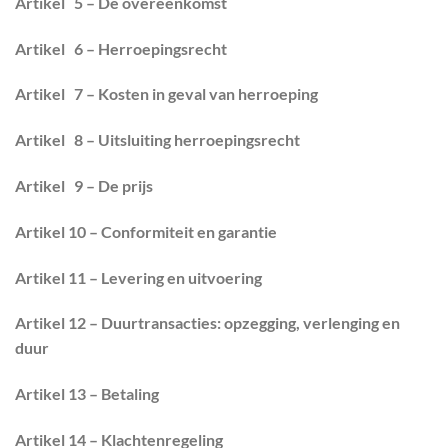
Artikel 5 – De overeenkomst
Artikel 6 – Herroepingsrecht
Artikel 7 – Kosten in geval van herroeping
Artikel 8 – Uitsluiting herroepingsrecht
Artikel 9 – De prijs
Artikel 10 – Conformiteit en garantie
Artikel 11 – Levering en uitvoering
Artikel 12 – Duurtransacties: opzegging, verlenging en
duur
Artikel 13 – Betaling
Artikel 14 – Klachtenregeling