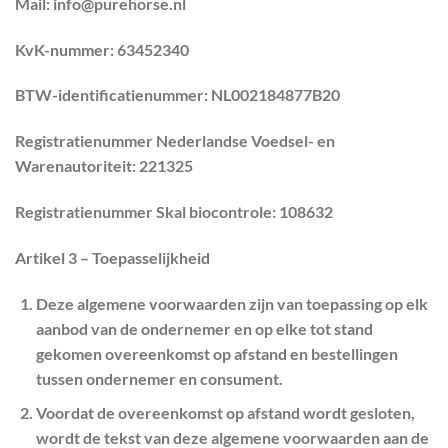
Mail:
info@purehorse.nl
KvK-nummer: 63452340
BTW-identificatienummer: NL002184877B20
Registratienummer Nederlandse Voedsel- en
Warenautoriteit: 221325
Registratienummer Skal biocontrole: 108632
Artikel 3 – Toepasselijkheid
Deze algemene voorwaarden zijn van toepassing op elk
aanbod van de ondernemer en op elke tot stand
gekomen overeenkomst op afstand en bestellingen
tussen ondernemer en consument.
Voordat de overeenkomst op afstand wordt gesloten,
wordt de tekst van deze algemene voorwaarden aan de