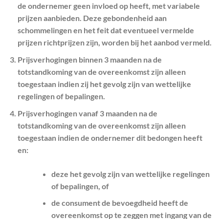
de ondernemer geen invloed op heeft, met variabele
prijzen aanbieden. Deze gebondenheid aan
schommelingen en het feit dat eventueel vermelde
prijzen richtprijzen zijn, worden bij het aanbod vermeld.
Prijsverhogingen binnen 3 maanden na de
totstandkoming van de overeenkomst zijn alleen
toegestaan indien zij het gevolg zijn van wettelijke
regelingen of bepalingen.
Prijsverhogingen vanaf 3 maanden na de
totstandkoming van de overeenkomst zijn alleen
toegestaan indien de ondernemer dit bedongen heeft
en:
deze het gevolg zijn van wettelijke regelingen
of bepalingen, of
de consument de bevoegdheid heeft de
overeenkomst op te zeggen met ingang van de