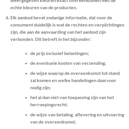
weergegeven kleuren exact overeenkomen met de
echte kleuren van de producten.
Elk aanbod bevat zodanige informatie, dat voor de
consument duidelijk is wat de rechten en verplichtingen
zijn, die aan de aanvaarding van het aanbod zijn
verbonden. Dit betreft in het bijzonder:
de prijs inclusief belastingen;
de eventuele kosten van verzending;
de wijze waarop de overeenkomst tot stand
zal komen en welke handelingen daarvoor
nodig zijn;
het al dan niet van toepassing zijn van het
herroepingsrecht;
de wijze van betaling, aflevering en uitvoering
van de overeenkomst;