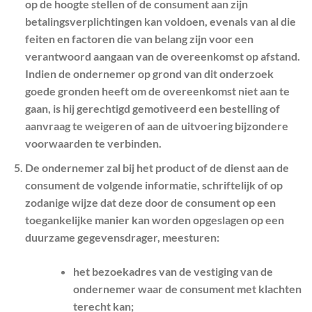
op de hoogte stellen of de consument aan zijn
betalingsverplichtingen kan voldoen, evenals van al die
feiten en factoren die van belang zijn voor een
verantwoord aangaan van de overeenkomst op afstand.
Indien de ondernemer op grond van dit onderzoek
goede gronden heeft om de overeenkomst niet aan te
gaan, is hij gerechtigd gemotiveerd een bestelling of
aanvraag te weigeren of aan de uitvoering bijzondere
voorwaarden te verbinden.
De ondernemer zal bij het product of de dienst aan de
consument de volgende informatie, schriftelijk of op
zodanige wijze dat deze door de consument op een
toegankelijke manier kan worden opgeslagen op een
duurzame gegevensdrager, meesturen:
het bezoekadres van de vestiging van de
ondernemer waar de consument met klachten
terecht kan;