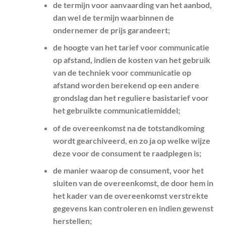
de termijn voor aanvaarding van het aanbod,
dan wel de termijn waarbinnen de
ondernemer de prijs garandeert;
de hoogte van het tarief voor communicatie
op afstand, indien de kosten van het gebruik
van de techniek voor communicatie op
afstand worden berekend op een andere
grondslag dan het reguliere basistarief voor
het gebruikte communicatiemiddel;
of de overeenkomst na de totstandkoming
wordt gearchiveerd, en zo ja op welke wijze
deze voor de consument te raadplegen is;
de manier waarop de consument, voor het
sluiten van de overeenkomst, de door hem in
het kader van de overeenkomst verstrekte
gegevens kan controleren en indien gewenst
herstellen;