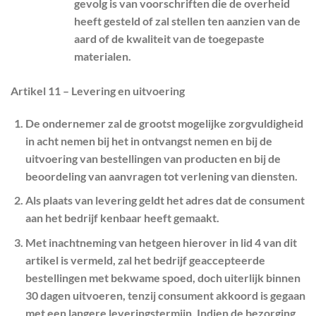
gevolg is van voorschriften die de overheid
heeft gesteld of zal stellen ten aanzien van de
aard of de kwaliteit van de toegepaste
materialen.
Artikel 11 – Levering en uitvoering
De ondernemer zal de grootst mogelijke zorgvuldigheid
in acht nemen bij het in ontvangst nemen en bij de
uitvoering van bestellingen van producten en bij de
beoordeling van aanvragen tot verlening van diensten.
Als plaats van levering geldt het adres dat de consument
aan het bedrijf kenbaar heeft gemaakt.
Met inachtneming van hetgeen hierover in lid 4 van dit
artikel is vermeld, zal het bedrijf geaccepteerde
bestellingen met bekwame spoed, doch uiterlijk binnen
30 dagen uitvoeren, tenzij consument akkoord is gegaan
met een langere leveringstermijn. Indien de bezorging