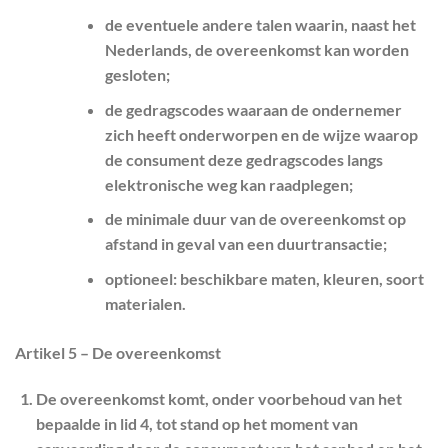
de eventuele andere talen waarin, naast het
Nederlands, de overeenkomst kan worden
gesloten;
de gedragscodes waaraan de ondernemer
zich heeft onderworpen en de wijze waarop
de consument deze gedragscodes langs
elektronische weg kan raadplegen;
de minimale duur van de overeenkomst op
afstand in geval van een duurtransactie;
optioneel: beschikbare maten, kleuren, soort
materialen.
Artikel 5 – De overeenkomst
De overeenkomst komt, onder voorbehoud van het
bepaalde in lid 4, tot stand op het moment van