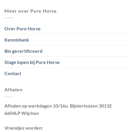
Meer over Pure Horse
Over Pure Horse
Kennisbank
Bio gecertificeerd
Stage lopen bij Pure Horse
Contact
Afhalen
Afhalen op werkdagen 10/16u. Bijsterhuizen 3011E
6604LP Wijchen
Vriendjes worden: