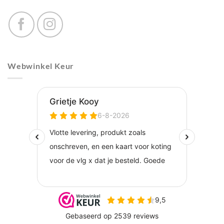
Webwinkel Keur