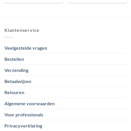
Klantenservice
Veelgestelde vragen
Bestellen
Verzending
Betaalwijzen
Retouren
Algemene voorwaarden
Voor professionals
Privacyverklaring