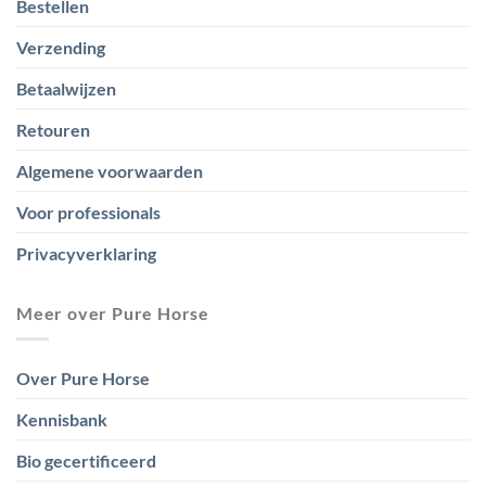
Bestellen
Verzending
Betaalwijzen
Retouren
Algemene voorwaarden
Voor professionals
Privacyverklaring
Meer over Pure Horse
Over Pure Horse
Kennisbank
Bio gecertificeerd