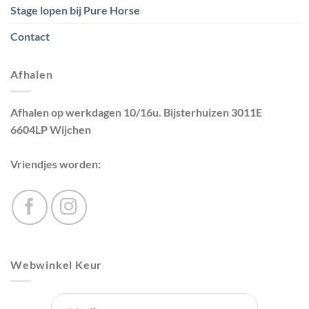
Stage lopen bij Pure Horse
Contact
Afhalen
Afhalen op werkdagen 10/16u. Bijsterhuizen 3011E
6604LP Wijchen
Vriendjes worden:
Webwinkel Keur