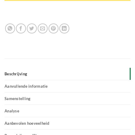
Beschrijving
Aanvullende informatie
Samenstelling
Analyse
Aanbevolen hoeveelheid