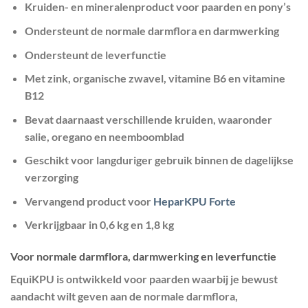
Kruiden- en mineralenproduct voor paarden en pony’s
Ondersteunt de normale darmflora en darmwerking
Ondersteunt de leverfunctie
Met zink, organische zwavel, vitamine B6 en vitamine
B12
Bevat daarnaast verschillende kruiden, waaronder
salie, oregano en neemboomblad
Geschikt voor langduriger gebruik binnen de dagelijkse
verzorging
Vervangend product voor
HeparKPU Forte
Verkrijgbaar in 0,6 kg en 1,8 kg
Voor normale darmflora, darmwerking en leverfunctie
EquiKPU is ontwikkeld voor paarden waarbij je bewust
aandacht wilt geven aan de normale darmflora,