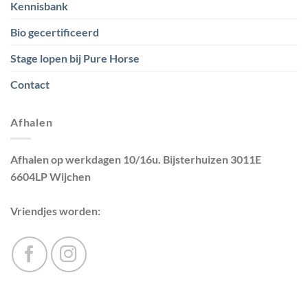
Kennisbank
Bio gecertificeerd
Stage lopen bij Pure Horse
Contact
Afhalen
Afhalen op werkdagen 10/16u. Bijsterhuizen 3011E
6604LP Wijchen
Vriendjes worden: