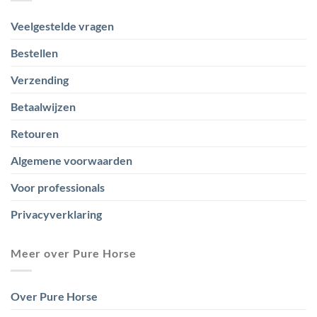
Veelgestelde vragen
Bestellen
Verzending
Betaalwijzen
Retouren
Algemene voorwaarden
Voor professionals
Privacyverklaring
Meer over Pure Horse
Over Pure Horse