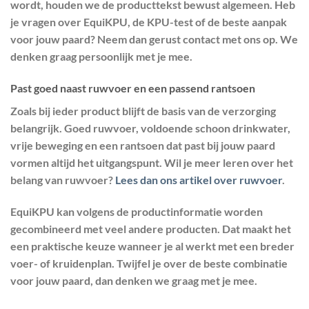
wordt, houden we de producttekst bewust algemeen. Heb
je vragen over EquiKPU, de KPU-test of de beste aanpak
voor jouw paard? Neem dan gerust contact met ons op. We
denken graag persoonlijk met je mee.
Past goed naast ruwvoer en een passend rantsoen
Zoals bij ieder product blijft de basis van de verzorging
belangrijk. Goed ruwvoer, voldoende schoon drinkwater,
vrije beweging en een rantsoen dat past bij jouw paard
vormen altijd het uitgangspunt. Wil je meer leren over het
belang van ruwvoer?
Lees dan ons artikel over ruwvoer
.
EquiKPU kan volgens de productinformatie worden
gecombineerd met veel andere producten. Dat maakt het
een praktische keuze wanneer je al werkt met een breder
voer- of kruidenplan. Twijfel je over de beste combinatie
voor jouw paard, dan denken we graag met je mee.