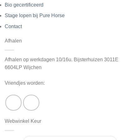
Bio gecertificeerd
Stage lopen bij Pure Horse
Contact
Afhalen
Afhalen op werkdagen 10/16u. Bijsterhuizen 3011E
6604LP Wijchen
Vriendjes worden:
Webwinkel Keur