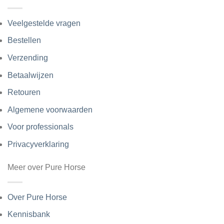
Veelgestelde vragen
Bestellen
Verzending
Betaalwijzen
Retouren
Algemene voorwaarden
Voor professionals
Privacyverklaring
Meer over Pure Horse
Over Pure Horse
Kennisbank