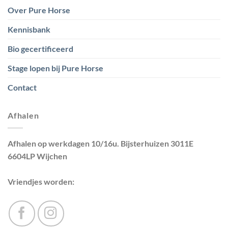
Over Pure Horse
Kennisbank
Bio gecertificeerd
Stage lopen bij Pure Horse
Contact
Afhalen
Afhalen op werkdagen 10/16u. Bijsterhuizen 3011E
6604LP Wijchen
Vriendjes worden: