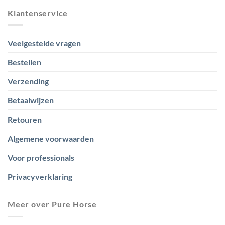
Klantenservice
Veelgestelde vragen
Bestellen
Verzending
Betaalwijzen
Retouren
Algemene voorwaarden
Voor professionals
Privacyverklaring
Meer over Pure Horse