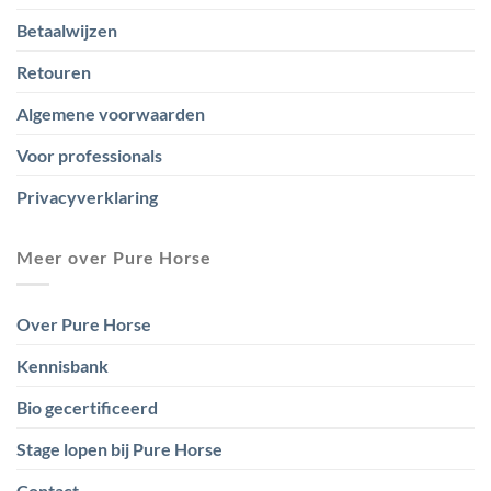
Betaalwijzen
Retouren
Algemene voorwaarden
Voor professionals
Privacyverklaring
Meer over Pure Horse
Over Pure Horse
Kennisbank
Bio gecertificeerd
Stage lopen bij Pure Horse
Contact