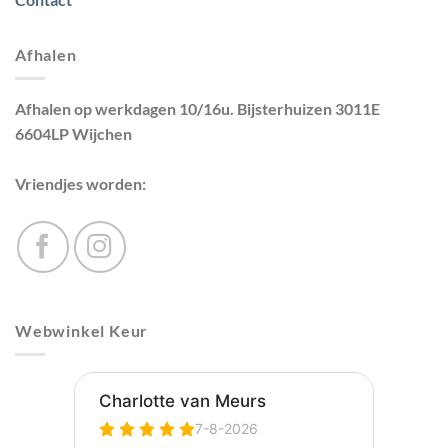
Afhalen
Afhalen op werkdagen 10/16u. Bijsterhuizen 3011E
6604LP Wijchen
Vriendjes worden:
Webwinkel Keur