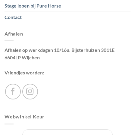
Stage lopen bij Pure Horse
Contact
Afhalen
Afhalen op werkdagen 10/16u. Bijsterhuizen 3011E
6604LP Wijchen
Vriendjes worden:
Webwinkel Keur