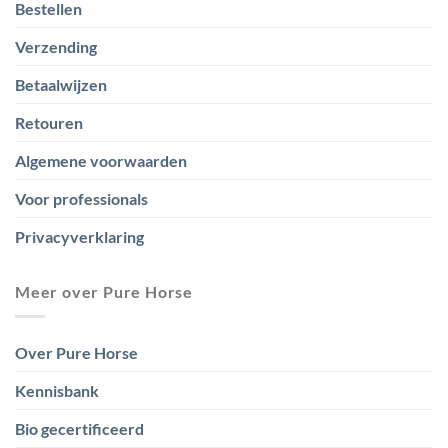
Bestellen
Verzending
Betaalwijzen
Retouren
Algemene voorwaarden
Voor professionals
Privacyverklaring
Meer over Pure Horse
Over Pure Horse
Kennisbank
Bio gecertificeerd