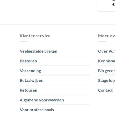
€
Klantenservice
Meer ov
Veelgestelde vragen
Over Pur
Bestellen
Kennisb
Verzending
Bio gecer
Betaalwijzen
Stage lop
Retouren
Contact
Algemene voorwaarden
Voor professionals