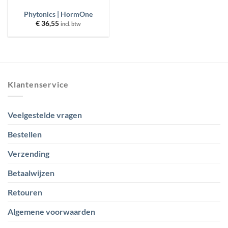
Phytonics | HormOne
€
36,55
incl. btw
Klantenservice
Veelgestelde vragen
Bestellen
Verzending
Betaalwijzen
Retouren
Algemene voorwaarden