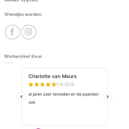
Vriendjes worden:
Webwinkel Keur