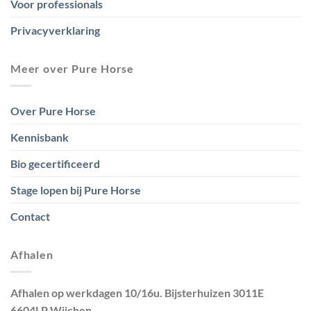
Voor professionals
Privacyverklaring
Meer over Pure Horse
Over Pure Horse
Kennisbank
Bio gecertificeerd
Stage lopen bij Pure Horse
Contact
Afhalen
Afhalen op werkdagen 10/16u. Bijsterhuizen 3011E
6604LP Wijchen