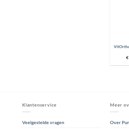
+
VitOrth
€
Klantenservice
Meer ov
Veelgestelde vragen
Over Pur