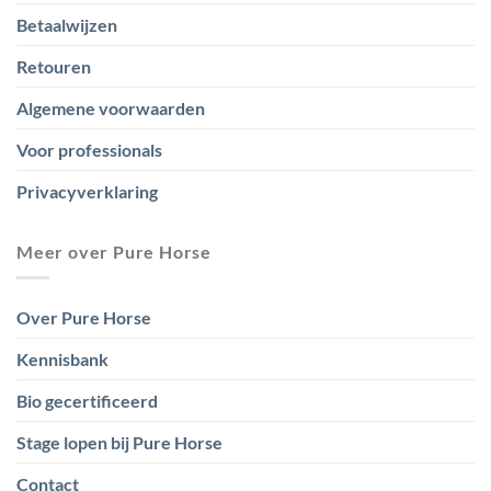
Betaalwijzen
Retouren
Algemene voorwaarden
Voor professionals
Privacyverklaring
Meer over Pure Horse
Over Pure Horse
Kennisbank
Bio gecertificeerd
Stage lopen bij Pure Horse
Contact