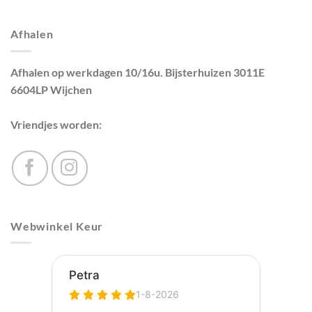
Afhalen
Afhalen op werkdagen 10/16u. Bijsterhuizen 3011E
6604LP Wijchen
Vriendjes worden:
Webwinkel Keur