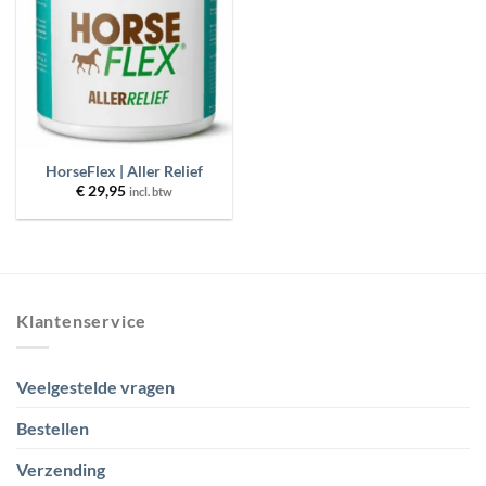
HorseFlex | Aller Relief
€
29,95
incl. btw
Klantenservice
Veelgestelde vragen
Bestellen
Verzending