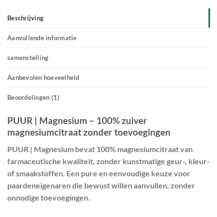
Beschrijving
Aanvullende informatie
samenstelling
Aanbevolen hoeveelheid
Beoordelingen (1)
PUUR | Magnesium – 100% zuiver
magnesiumcitraat zonder toevoegingen
PUUR | Magnesium
bevat
100% magnesiumcitraat
van
farmaceutische kwaliteit, zonder kunstmatige geur-, kleur-
of smaakstoffen. Een pure en eenvoudige keuze voor
paardeneigenaren die bewust willen aanvullen, zonder
onnodige toevoegingen.