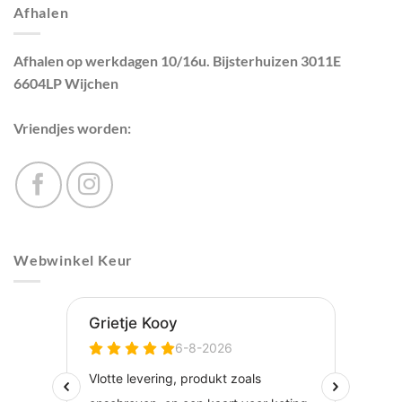
Afhalen
Afhalen op werkdagen 10/16u. Bijsterhuizen 3011E
6604LP Wijchen
Vriendjes worden:
Webwinkel Keur