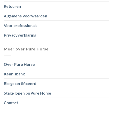
Retouren
Algemene voorwaarden
Voor professionals
Privacyverklaring
Meer over Pure Horse
Over Pure Horse
Kennisbank
Bio gecertificeerd
Stage lopen bij Pure Horse
Contact