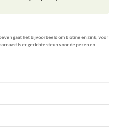
even gaat het bijvoorbeeld om biotine en zink, voor
arnaast is er gerichte steun voor de pezen en