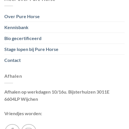
Over Pure Horse
Kennisbank
Bio gecertificeerd
Stage lopen bij Pure Horse
Contact
Afhalen
Afhalen op werkdagen 10/16u. Bijsterhuizen 3011E
6604LP Wijchen
Vriendjes worden: