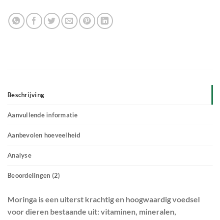
Beschrijving
Aanvullende informatie
Aanbevolen hoeveelheid
Analyse
Beoordelingen (2)
Moringa is een uiterst krachtig en hoogwaardig voedsel
voor dieren bestaande uit: vitaminen, mineralen,