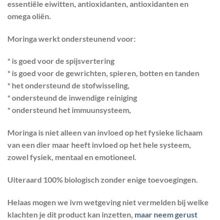
essentiële eiwitten, antioxidanten, antioxidanten en
omega oliën.
Moringa werkt ondersteunend voor:
* is goed voor de spijsvertering
* is goed voor de gewrichten, spieren, botten en tanden
* het ondersteund de stofwisseling,
* ondersteund de inwendige reiniging
* ondersteund het immuunsysteem,
Moringa is niet alleen van invloed op het fysieke lichaam
van een dier maar heeft invloed op het hele systeem,
zowel fysiek, mentaal en emotioneel.
Uiteraard 100% biologisch zonder enige toevoegingen.
Helaas mogen we ivm wetgeving niet vermelden bij welke
klachten je dit product kan inzetten,
maar neem gerust