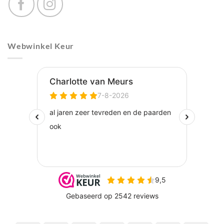
Webwinkel Keur