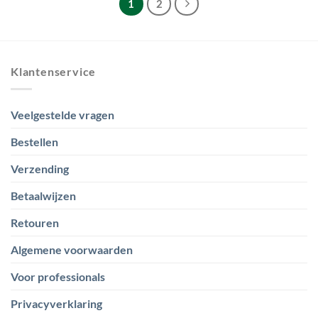
1
2
Klantenservice
Veelgestelde vragen
Bestellen
Verzending
Betaalwijzen
Retouren
Algemene voorwaarden
Voor professionals
Privacyverklaring