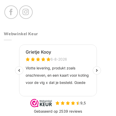
Webwinkel Keur