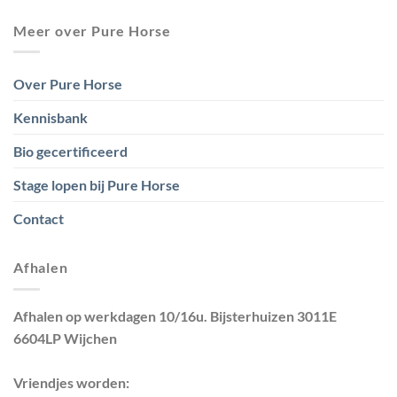
Meer over Pure Horse
Over Pure Horse
Kennisbank
Bio gecertificeerd
Stage lopen bij Pure Horse
Contact
Afhalen
Afhalen op werkdagen 10/16u. Bijsterhuizen 3011E
6604LP Wijchen
Vriendjes worden: