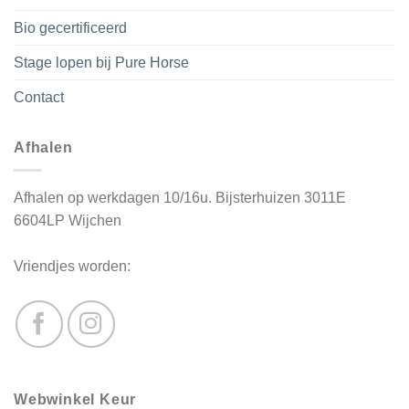
Bio gecertificeerd
Stage lopen bij Pure Horse
Contact
Afhalen
Afhalen op werkdagen 10/16u. Bijsterhuizen 3011E
6604LP Wijchen
Vriendjes worden:
Webwinkel Keur