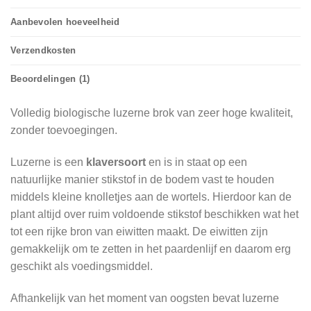
Aanbevolen hoeveelheid
Verzendkosten
Beoordelingen (1)
Volledig biologische luzerne brok van zeer hoge kwaliteit,
zonder toevoegingen.
Luzerne is een
klaversoort
en is in staat op een
natuurlijke manier stikstof in de bodem vast te houden
middels kleine knolletjes aan de wortels. Hierdoor kan de
plant altijd over ruim voldoende stikstof beschikken wat het
tot een rijke bron van eiwitten maakt. De eiwitten zijn
gemakkelijk om te zetten in het paardenlijf en daarom erg
geschikt als voedingsmiddel.
Afhankelijk van het moment van oogsten bevat luzerne