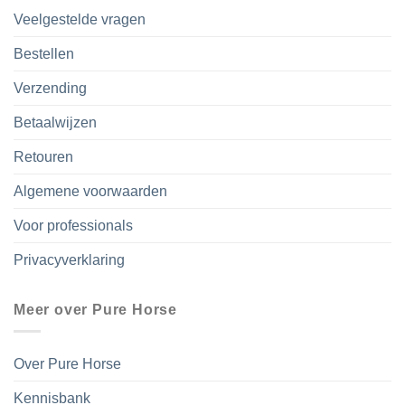
Veelgestelde vragen
Bestellen
Verzending
Betaalwijzen
Retouren
Algemene voorwaarden
Voor professionals
Privacyverklaring
Meer over Pure Horse
Over Pure Horse
Kennisbank