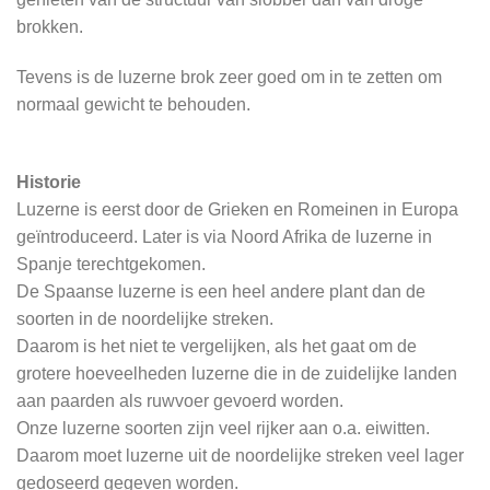
brokken.
Tevens is de luzerne brok zeer goed om in te zetten om
normaal gewicht te behouden.
Historie
Luzerne is eerst door de Grieken en Romeinen in Europa
geïntroduceerd. Later is via Noord Afrika de luzerne in
Spanje terechtgekomen.
De Spaanse luzerne is een heel andere plant dan de
soorten in de noordelijke streken.
Daarom is het niet te vergelijken, als het gaat om de
grotere hoeveelheden luzerne die in de zuidelijke landen
aan paarden als ruwvoer gevoerd worden.
Onze luzerne soorten zijn veel rijker aan o.a. eiwitten.
Daarom moet luzerne uit de noordelijke streken veel lager
gedoseerd gegeven worden.