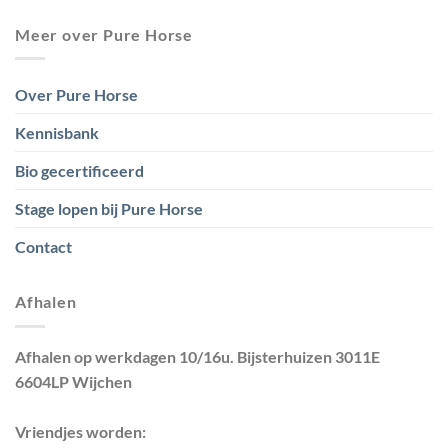
Meer over Pure Horse
Over Pure Horse
Kennisbank
Bio gecertificeerd
Stage lopen bij Pure Horse
Contact
Afhalen
Afhalen op werkdagen 10/16u. Bijsterhuizen 3011E
6604LP Wijchen
Vriendjes worden: