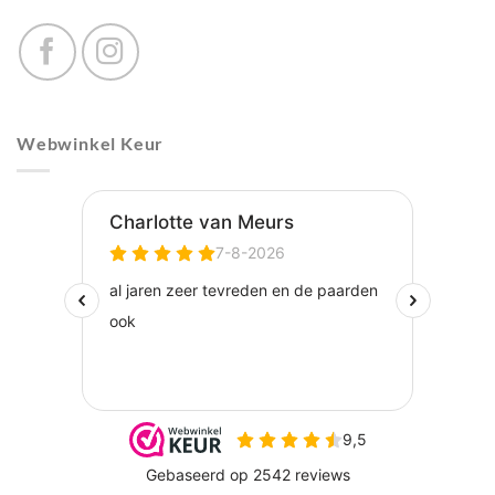
Webwinkel Keur