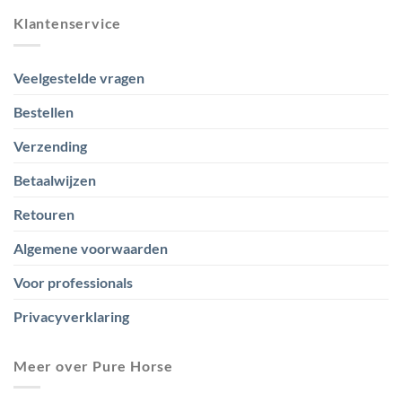
Klantenservice
Veelgestelde vragen
Bestellen
Verzending
Betaalwijzen
Retouren
Algemene voorwaarden
Voor professionals
Privacyverklaring
Meer over Pure Horse