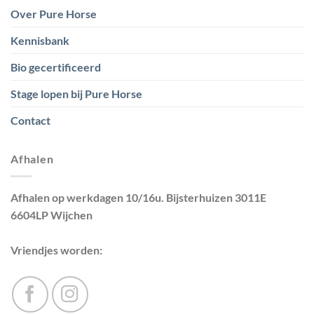
Over Pure Horse
Kennisbank
Bio gecertificeerd
Stage lopen bij Pure Horse
Contact
Afhalen
Afhalen op werkdagen 10/16u. Bijsterhuizen 3011E
6604LP Wijchen
Vriendjes worden: