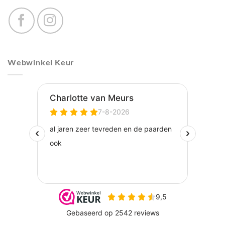
Webwinkel Keur