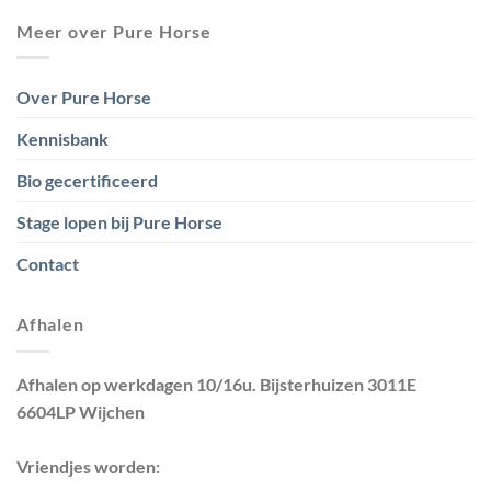
Meer over Pure Horse
Over Pure Horse
Kennisbank
Bio gecertificeerd
Stage lopen bij Pure Horse
Contact
Afhalen
Afhalen op werkdagen 10/16u. Bijsterhuizen 3011E
6604LP Wijchen
Vriendjes worden: