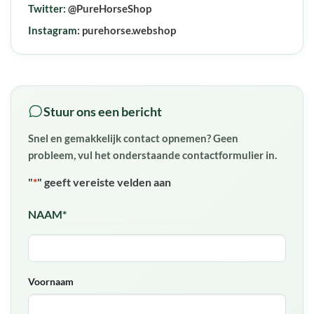
Twitter:
@PureHorseShop
Instagram:
purehorse.webshop
Stuur ons een bericht
Snel en gemakkelijk contact opnemen? Geen
probleem, vul het onderstaande contactformulier in.
"
*
" geeft vereiste velden aan
NAAM
*
Voornaam