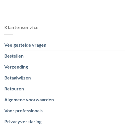
Klantenservice
Veelgestelde vragen
Bestellen
Verzending
Betaalwijzen
Retouren
Algemene voorwaarden
Voor professionals
Privacyverklaring