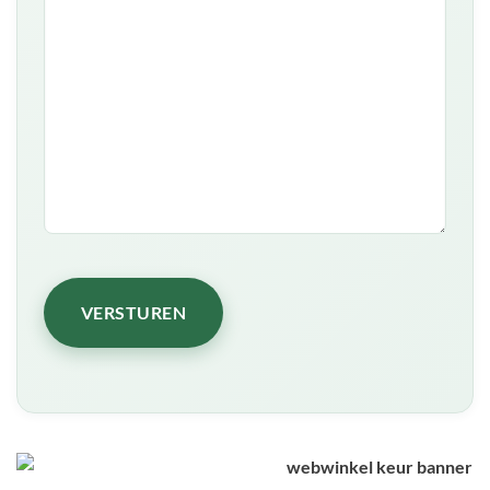
VERSTUREN