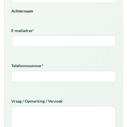
Achternaam
E-mailadres
*
Telefoonnummer
*
Vraag / Opmerking / Verzoek