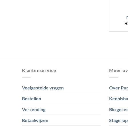
+
€
Klantenservice
Meer ov
Veelgestelde vragen
Over Pur
Bestellen
Kennisb
Verzending
Bio gecer
Betaalwijzen
Stage lop