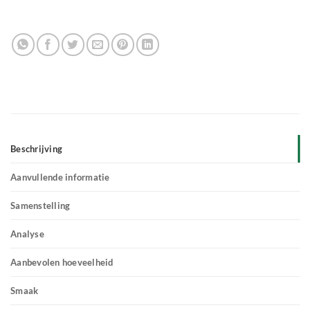
Beschrijving
Aanvullende informatie
Samenstelling
Analyse
Aanbevolen hoeveelheid
Smaak