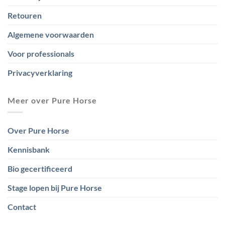
Retouren
Algemene voorwaarden
Voor professionals
Privacyverklaring
Meer over Pure Horse
Over Pure Horse
Kennisbank
Bio gecertificeerd
Stage lopen bij Pure Horse
Contact