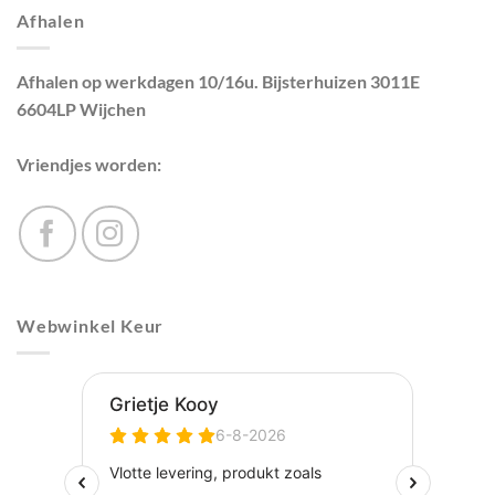
Afhalen
Afhalen op werkdagen 10/16u. Bijsterhuizen 3011E
6604LP Wijchen
Vriendjes worden:
Webwinkel Keur