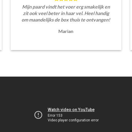
Mijn paard vindt het voer erg smakelijk en
zit ook veel beter in haar vel. Heel handig
om maandelijks de box thuis te ontvangen!
Marian