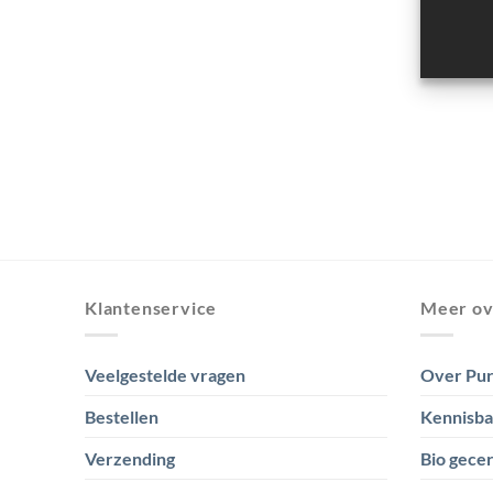
Klantenservice
Meer ov
Veelgestelde vragen
Over Pur
Bestellen
Kennisb
Verzending
Bio gecer