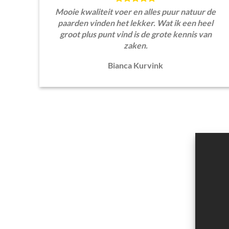
Mooie kwaliteit voer en alles puur natuur de
paarden vinden het lekker. Wat ik een heel
groot plus punt vind is de grote kennis van
zaken.
Bianca Kurvink