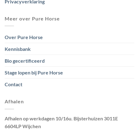
Privacyverklaring
Meer over Pure Horse
Over Pure Horse
Kennisbank
Bio gecertificeerd
Stage lopen bij Pure Horse
Contact
Afhalen
Afhalen op werkdagen 10/16u. Bijsterhuizen 3011E
6604LP Wijchen