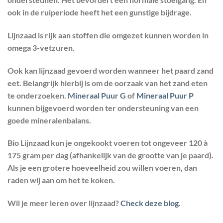
ook in de ruiperiode heeft het een gunstige bijdrage.
Lijnzaad is rijk aan stoffen die omgezet kunnen worden in
omega 3-vetzuren.
Ook kan lijnzaad gevoerd worden wanneer het paard zand
eet. Belangrijk hierbij is om de oorzaak van het zand eten
te onderzoeken.
Mineraal Puur G
of
Mineraal Puur P
kunnen bijgevoerd worden ter ondersteuning van een
goede mineralenbalans.
Bio Lijnzaad kun je ongekookt voeren tot ongeveer 120 à
175 gram per dag (afhankelijk van de grootte van je paard).
Als je een grotere hoeveelheid zou willen voeren, dan
raden wij aan om het te koken.
Wil je meer leren over lijnzaad?
Check deze blog.