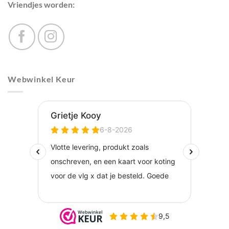
Vriendjes worden:
Webwinkel Keur