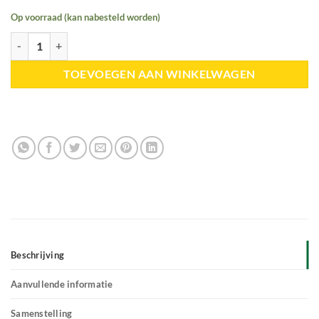
Op voorraad (kan nabesteld worden)
PerNaturam | Resin Forte aantal
TOEVOEGEN AAN WINKELWAGEN
Beschrijving
Aanvullende informatie
Samenstelling