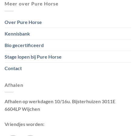
Meer over Pure Horse
Over Pure Horse
Kennisbank
Bio gecertificeerd
Stage lopen bij Pure Horse
Contact
Afhalen
Afhalen op werkdagen 10/16u. Bijsterhuizen 3011E
6604LP Wijchen
Vriendjes worden: