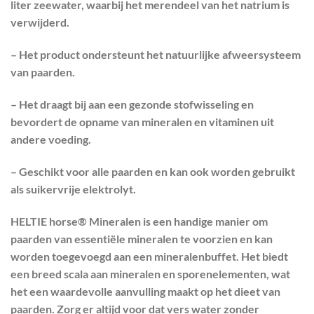
liter zeewater, waarbij het merendeel van het natrium is
verwijderd.
– Het product ondersteunt het natuurlijke afweersysteem
van paarden.
– Het draagt bij aan een gezonde stofwisseling en
bevordert de opname van mineralen en vitaminen uit
andere voeding.
– Geschikt voor alle paarden en kan ook worden gebruikt
als suikervrije elektrolyt.
HELTIE horse® Mineralen is een handige manier om
paarden van essentiële mineralen te voorzien en kan
worden toegevoegd aan een mineralenbuffet. Het biedt
een breed scala aan mineralen en sporenelementen, wat
het een waardevolle aanvulling maakt op het dieet van
paarden. Zorg er altijd voor dat vers water zonder