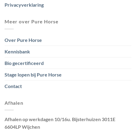
Privacyverklaring
Meer over Pure Horse
Over Pure Horse
Kennisbank
Bio gecertificeerd
Stage lopen bij Pure Horse
Contact
Afhalen
Afhalen op werkdagen 10/16u. Bijsterhuizen 3011E
6604LP Wijchen