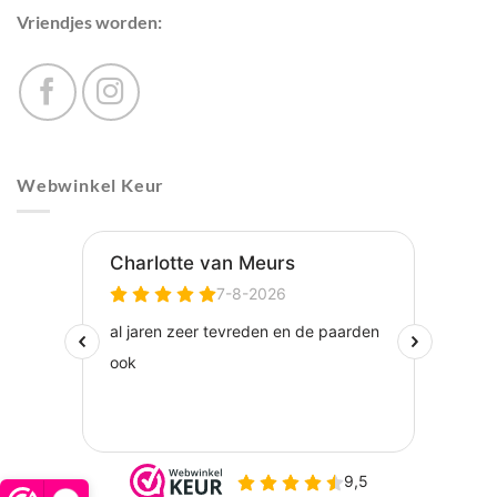
Vriendjes worden:
Webwinkel Keur