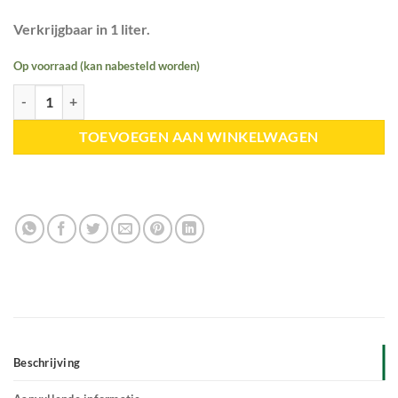
Verkrijgbaar in 1 liter.
Op voorraad (kan nabesteld worden)
HELTIE Horse | Mineralen aantal
TOEVOEGEN AAN WINKELWAGEN
Beschrijving