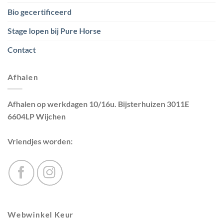
Bio gecertificeerd
Stage lopen bij Pure Horse
Contact
Afhalen
Afhalen op werkdagen 10/16u. Bijsterhuizen 3011E
6604LP Wijchen
Vriendjes worden:
Webwinkel Keur