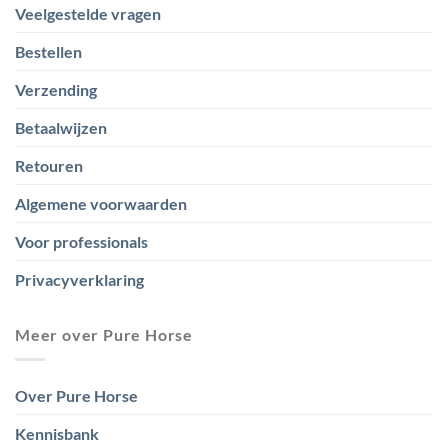
Veelgestelde vragen
Bestellen
Verzending
Betaalwijzen
Retouren
Algemene voorwaarden
Voor professionals
Privacyverklaring
Meer over Pure Horse
Over Pure Horse
Kennisbank