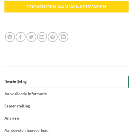
TOEVOEGEN AAN WINKELWAGEN
Beschrijving
Aanvullende informatie
Samenstelling
Analyse
Aanbevolen hoeveelheid