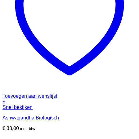
Toevoegen aan wenslijst
+
Snel bekijken
Ashwagandha Biologisch
€
33,00
incl. btw