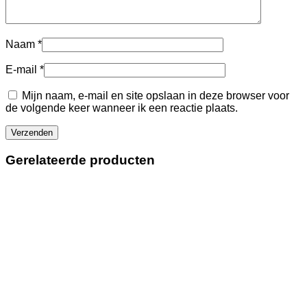
Naam
*
E-mail
*
Mijn naam, e-mail en site opslaan in deze browser voor
de volgende keer wanneer ik een reactie plaats.
Gerelateerde producten