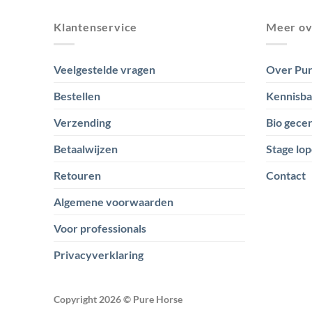
Klantenservice
Meer ov
Veelgestelde vragen
Over Pur
Bestellen
Kennisb
Verzending
Bio gecer
Betaalwijzen
Stage lop
Retouren
Contact
Algemene voorwaarden
Voor professionals
Privacyverklaring
Copyright 2026 ©
Pure Horse