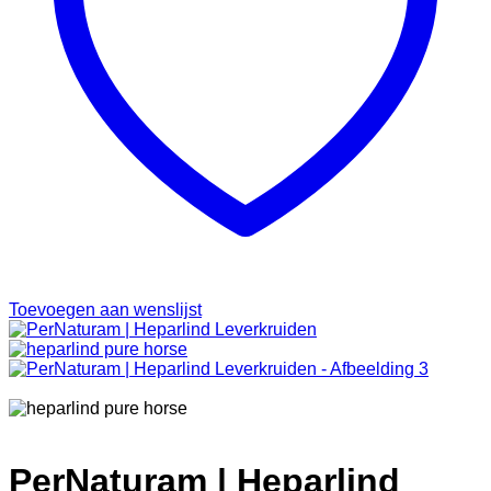
Toevoegen aan wenslijst
PerNaturam | Heparlind