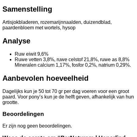
Samenstelling
Artisjokbladeren, rozemarijnnaalden, duizendblad,
paardenbloem met wortels, hysop
Analyse
Ruw eiwit 9,6%
Ruwe vetten 3,8%, ruwe celstof 21,8%, ruwe as 8,8%
Mineralen calcium 1,17%, fosfor 0,2%, natrium 0,29%.
Aanbevolen hoeveelheid
Dagelijks kun je 50 tot 70 gr per dag voeren voor een groot
paard. Voor pony’s kun je de helft geven, afhankelijk van hun
grootte.
Beoordelingen
Er zijn nog geen beoordelingen.