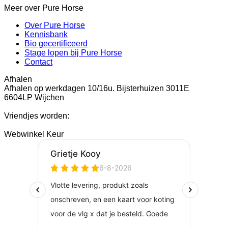
Meer over Pure Horse
Over Pure Horse
Kennisbank
Bio gecertificeerd
Stage lopen bij Pure Horse
Contact
Afhalen
Afhalen op werkdagen 10/16u. Bijsterhuizen 3011E
6604LP Wijchen
Vriendjes worden:
Webwinkel Keur