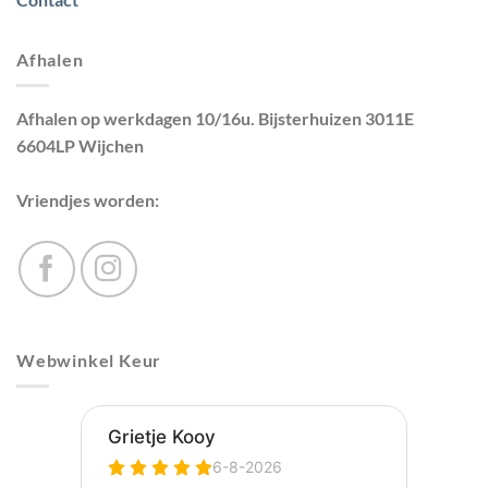
Afhalen
Afhalen op werkdagen 10/16u. Bijsterhuizen 3011E
6604LP Wijchen
Vriendjes worden:
Webwinkel Keur