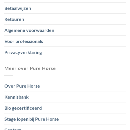
Betaalwijzen
Retouren
Algemene voorwaarden
Voor professionals
Privacyverklaring
Meer over Pure Horse
Over Pure Horse
Kennisbank
Bio gecertificeerd
Stage lopen bij Pure Horse
Contact