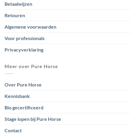
Betaalwijzen
Retouren
Algemene voorwaarden
Voor professionals
Privacyverklaring
Meer over Pure Horse
Over Pure Horse
Kennisbank
Bio gecertificeerd
Stage lopen bij Pure Horse
Contact