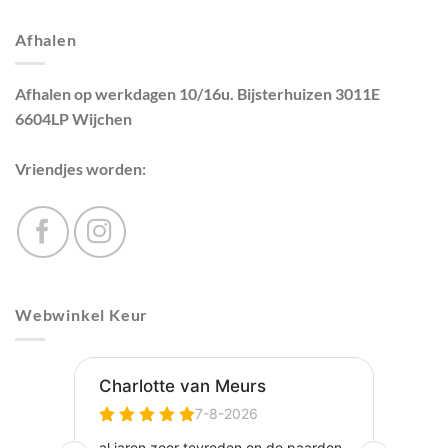
Afhalen
Afhalen op werkdagen 10/16u. Bijsterhuizen 3011E
6604LP Wijchen
Vriendjes worden:
Webwinkel Keur