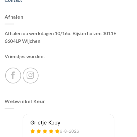
Afhalen
Afhalen op werkdagen 10/16u. Bijsterhuizen 3011E
6604LP Wijchen
Vriendjes worden:
Webwinkel Keur