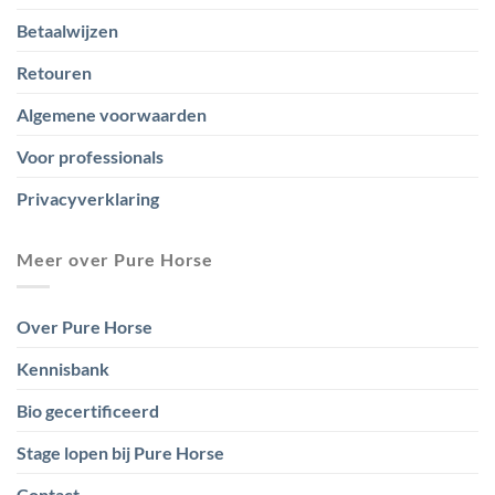
Betaalwijzen
Retouren
Algemene voorwaarden
Voor professionals
Privacyverklaring
Meer over Pure Horse
Over Pure Horse
Kennisbank
Bio gecertificeerd
Stage lopen bij Pure Horse
Contact