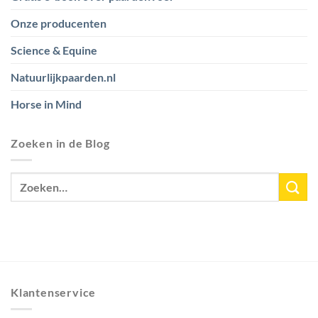
Onze producenten
Science & Equine
Natuurlijkpaarden.nl
Horse in Mind
Zoeken in de Blog
Klantenservice