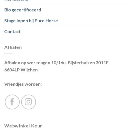
Bio gecertificeerd
Stage lopen bij Pure Horse
Contact
Afhalen
Afhalen op werkdagen 10/16u. Bijsterhuizen 3011E
6604LP Wijchen
Vriendjes worden:
Webwinkel Keur