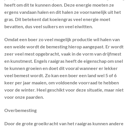
heeft om dit te kunnen doen. Deze energie moeten ze
ergens vandaan halen en dit halen ze voornamelijk uit het
gras. Dit betekent dat koeiengras veel energie moet
bevatten, dus veel suikers en veel eiwitten.
Omdat een boer zo veel mogelijk productie wil halen van
een weide wordt de bemesting hierop aangepast. Er wordt
zeer veel mest opgebracht, vaak in de vorm van drijfmest
en kunstmest. Engels raaigras heeft de eigenschap om snel
te kunnen groeien en doet dit vooral wanneer er lekker
veel bemest wordt. Zo kan een boer een land wel 5 of 6
keer per jaar maaien, om voldoende voorraad te hebben
voor de winter. Heel geschikt voor deze situatie, maar niet
voor onze paarden.
Overbemesting
Door de grote groeikracht van het raaigras kunnen andere