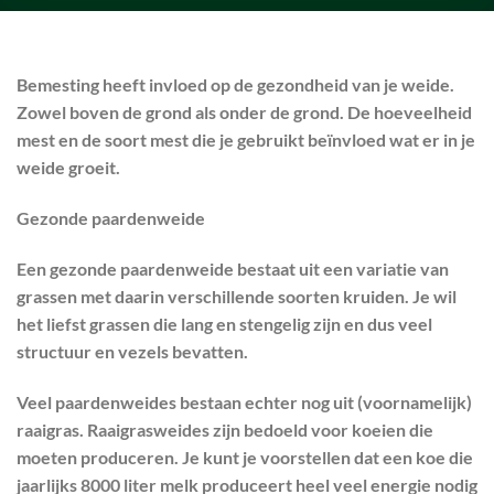
Bemesting heeft invloed op de gezondheid van je weide.
Zowel boven de grond als onder de grond. De hoeveelheid
mest en de soort mest die je gebruikt beïnvloed wat er in je
weide groeit.
Gezonde paardenweide
Een gezonde paardenweide bestaat uit een variatie van
grassen met daarin verschillende soorten kruiden. Je wil
het liefst grassen die lang en stengelig zijn en dus veel
structuur en vezels bevatten.
Veel paardenweides bestaan echter nog uit (voornamelijk)
raaigras. Raaigrasweides zijn bedoeld voor koeien die
moeten produceren. Je kunt je voorstellen dat een koe die
jaarlijks 8000 liter melk produceert heel veel energie nodig