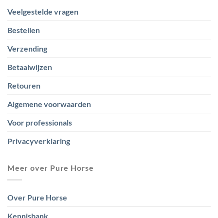
Veelgestelde vragen
Bestellen
Verzending
Betaalwijzen
Retouren
Algemene voorwaarden
Voor professionals
Privacyverklaring
Meer over Pure Horse
Over Pure Horse
Kennisbank