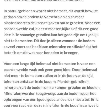
In natuurgebieden wordt niet bemest, dit wordt bewust
gedaan om de bodem te verschralen en zo meer
plantensoorten de kans te geven om te groeien. Voor een
paardenweide zul je eerst moeten kijken of dit een goed
idee is. In sommige gevallen kan het goed zijn om tijdelijk
niet te bemesten. Dit doe je alleen wanneer de bodem
zoveel voorraad heeft aan mineralen en stikstof dat het
beter is om dit wat naar beneden te brengen.
Voor een lange tijd helemaal niet bemesten is voor een
paardenweide vaak ook geen goed idee. Door helemaal
niet meer te bemesten zullen er in de loop van de tijd
tekorten ontstaan in de bodem. Planten gebruiken
mineralen uit de bodem om te kunnen groeien en bloeien.
Mineralen worden toegevoegd aan de bodem door het
opbrengen van een (goed gebalanceerde) meststof. Er is
een voorraad van deze mineralen in de bodem aanwezig,