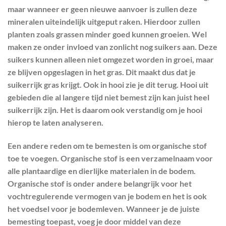
maar wanneer er geen nieuwe aanvoer is zullen deze
mineralen uiteindelijk uitgeput raken. Hierdoor zullen
planten zoals grassen minder goed kunnen groeien. Wel
maken ze onder invloed van zonlicht nog suikers aan. Deze
suikers kunnen alleen niet omgezet worden in groei, maar
ze blijven opgeslagen in het gras. Dit maakt dus dat je
suikerrijk gras krijgt. Ook in hooi zie je dit terug. Hooi uit
gebieden die al langere tijd niet bemest zijn kan juist heel
suikerrijk zijn. Het is daarom ook verstandig om je hooi
hierop te laten analyseren.
Een andere reden om te bemesten is om organische stof
toe te voegen. Organische stof is een verzamelnaam voor
alle plantaardige en dierlijke materialen in de bodem.
Organische stof is onder andere belangrijk voor het
vochtregulerende vermogen van je bodem en het is ook
het voedsel voor je bodemleven. Wanneer je de juiste
bemesting toepast, voeg je door middel van deze