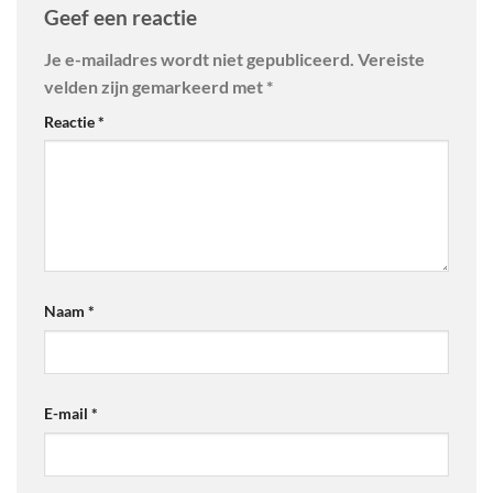
Geef een reactie
Je e-mailadres wordt niet gepubliceerd.
Vereiste
velden zijn gemarkeerd met
*
Reactie
*
Naam
*
E-mail
*