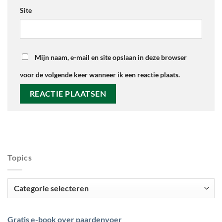
Site
Mijn naam, e-mail en site opslaan in deze browser
voor de volgende keer wanneer ik een reactie plaats.
Topics
Topics
Gratis e-book over paardenvoer