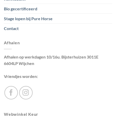
Bio gecertificeerd
Stage lopen bij Pure Horse
Contact
Afhalen
Afhalen op werkdagen 10/16u. Bijsterhuizen 3011E
6604LP Wijchen
Vriendjes worden:
Webwinkel Keur