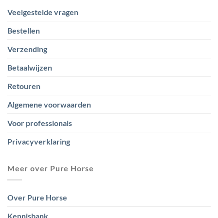
Veelgestelde vragen
Bestellen
Verzending
Betaalwijzen
Retouren
Algemene voorwaarden
Voor professionals
Privacyverklaring
Meer over Pure Horse
Over Pure Horse
Kennisbank