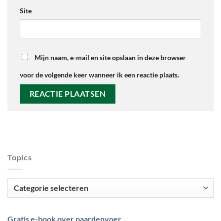
Site
Mijn naam, e-mail en site opslaan in deze browser
voor de volgende keer wanneer ik een reactie plaats.
Topics
Topics
Gratis e-book over paardenvoer