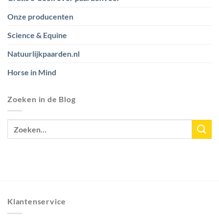
Onze producenten
Science & Equine
Natuurlijkpaarden.nl
Horse in Mind
Zoeken in de Blog
Klantenservice