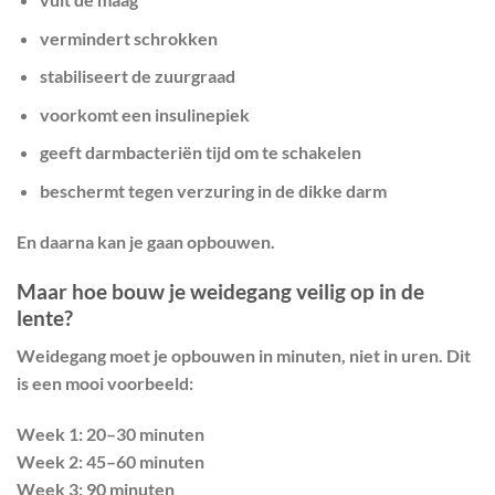
vermindert schrokken
stabiliseert de zuurgraad
voorkomt een insulinepiek
geeft darmbacteriën tijd om te schakelen
beschermt tegen verzuring in de dikke darm
En daarna kan je gaan opbouwen.
Maar hoe bouw je weidegang veilig op in de
lente?
Weidegang moet je opbouwen in minuten, niet in uren. Dit
is een mooi voorbeeld:
Week 1: 20–30 minuten
Week 2: 45–60 minuten
Week 3: 90 minuten