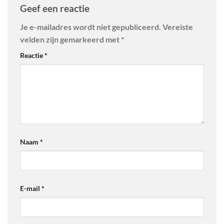
Geef een reactie
Je e-mailadres wordt niet gepubliceerd.
Vereiste
velden zijn gemarkeerd met
*
Reactie
*
Naam
*
E-mail
*