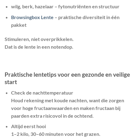
wilg, berk, hazelaar – fytonutriënten en structuur
Browsingbox Lente
– praktische diversiteit in één
pakket
Stimuleren, niet overprikkelen.
Dat is de lente in een notendop.
Praktische lentetips voor een gezonde en veilige
start
Check de nachttemperatuur
Houd rekening met koude nachten, want die zorgen
voor hoge fructaanwaarden en maken fructaan bij
paarden extra risicovol in de ochtend.
Altijd eerst hooi
1–2 kilo, 30–60 minuten voor het grazen.