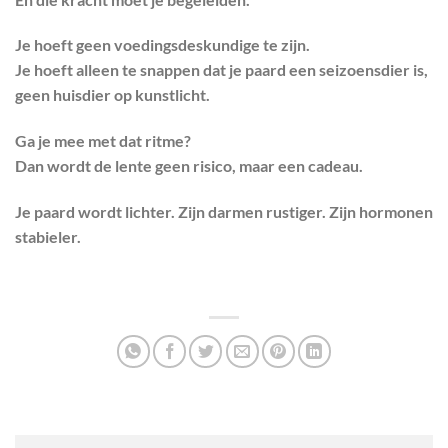
Je hoeft geen voedingsdeskundige te zijn.
Je hoeft alleen te snappen dat je paard een seizoensdier is,
geen huisdier op kunstlicht.
Ga je mee met dat ritme?
Dan wordt de lente geen risico, maar een cadeau.
Je paard wordt lichter. Zijn darmen rustiger. Zijn hormonen
stabieler.