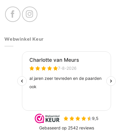
Webwinkel Keur