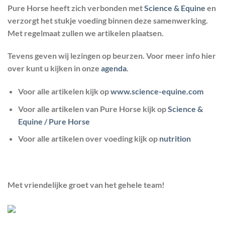
Pure Horse heeft zich verbonden met
Science & Equine
en
verzorgt het stukje voeding binnen deze samenwerking.
Met regelmaat zullen we artikelen plaatsen.
Tevens geven wij lezingen op beurzen. Voor meer info hier
over kunt u kijken in onze
agenda
.
Voor alle artikelen kijk op
www.science-equine.com
Voor alle artikelen van Pure Horse kijk op
Science &
Equine / Pure Horse
Voor alle artikelen over voeding kijk op
nutrition
Met vriendelijke groet van het gehele team!