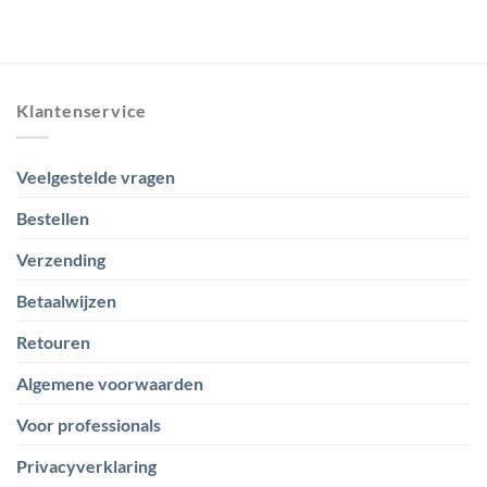
Klantenservice
Veelgestelde vragen
Bestellen
Verzending
Betaalwijzen
Retouren
Algemene voorwaarden
Voor professionals
Privacyverklaring