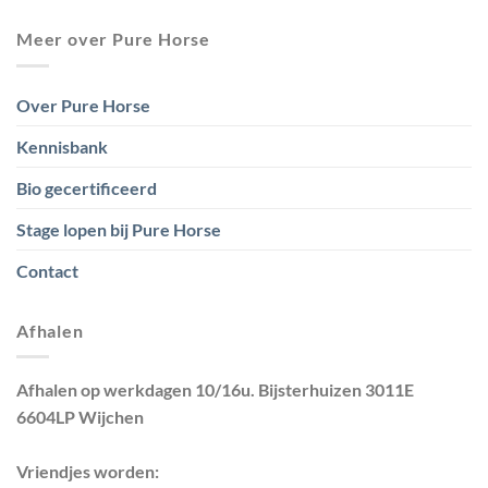
Meer over Pure Horse
Over Pure Horse
Kennisbank
Bio gecertificeerd
Stage lopen bij Pure Horse
Contact
Afhalen
Afhalen op werkdagen 10/16u. Bijsterhuizen 3011E
6604LP Wijchen
Vriendjes worden: