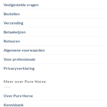
Veelgestelde vragen
Bestellen
Verzending
Betaalwijzen
Retouren
Algemene voorwaarden
Voor professionals
Privacyverklaring
Meer over Pure Horse
Over Pure Horse
Kennisbank