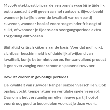
MycoProtekt past bij paarden en pony’s waarbij je tijdelijk
extra aandacht wilt geven aan het rantsoen. Bijvoorbeeld
wanneer je twijfelt over de kwaliteit van een partij
ruwvoer, wanneer hooi of voordroog minder fris oogt of
ruikt, of wanneer je tijdens een overgangsperiode extra
zorgvuldig wilt voeren.
Blijf altijd kritisch kijken naar de basis. Voer dat muf ruikt,
zichtbaar beschimmeld is of duidelijk afwijkend van
kwaliteit, kun je beter niet voeren. Een aanvullend product
is geen vervanging voor schoon en passend ruwvoer.
Bewust voeren in gevoelige periodes
De kwaliteit van ruwvoer kan per seizoen verschillen. Ook
opslag, vocht, temperatuur en ventilatie spelen een rol.
Daarom is het verstandig om elke nieuwe partij hooi of
voordroog goed te beoordelen voordat je deze voert.