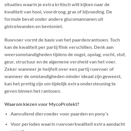
situaties waarin je extra kritisch wilt kijken naar de
kwaliteit van hooi, voordroog, gras of bijvoeding. De
formule bevat onder andere glucomannanen uit
gistcelwanden en bentoniet.
Ruwvoer vormt de basis van het paardenrantsoen. Toch
kan de kwaliteit per partij flink verschillen. Denk aan
weersomstandigheden tijdens de oogst, opslag, vocht, stof,
geur, structuur en de algemene versheid van het voer.
Zeker wanneer je twijfelt over een partij ruwvoer of
wanneer de omstandigheden minder ideaal zijn geweest,
kan het prettig zijn om tijdelijk extra ondersteuning te
geven binnen het rantsoen.
Waarom kiezen voor MycoProtekt?
Aanvullend diervoeder voor paarden en pony’s
Voor periodes waarin ruwvoerkwaliteit extra aandacht