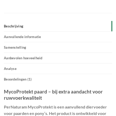
Beschrijving
Aanvullende informatie
Samenstelling
Aanbevolen hoeveelheid
Analyse
Beoordelingen (1)
MycoProtekt paard – bij extra aandacht voor
ruwvoerkwaliteit
PerNaturam MycoProtekt
is een aanvullend diervoeder
voor paarden en pony’s. Het product is ontwikkeld voor