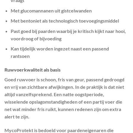
vraagt
Met glucomannanen uit gistcelwanden
Met bentoniet als technologisch toevoegingsmiddel
Past goed bij paarden waarbij je kritisch kijkt naar hooi,
voordroog of bijvoeding
Kan tijdelijk worden ingezet naast een passend
rantsoen
Ruwvoerkwaliteit als basis
Goed ruwvoer is schoon, fris van geur, passend gedroogd
en vrij van zichtbare afwijkingen. In de praktijk is dat niet
altijd vanzelfsprekend. Een natte oogstperiode,
wisselende opslagomstandigheden of een partij voer die
net wat minder fris ruikt, kunnen redenen zijn om extra
alert te zijn.
MycoProtekt is bedoeld voor paardeneigenaren die