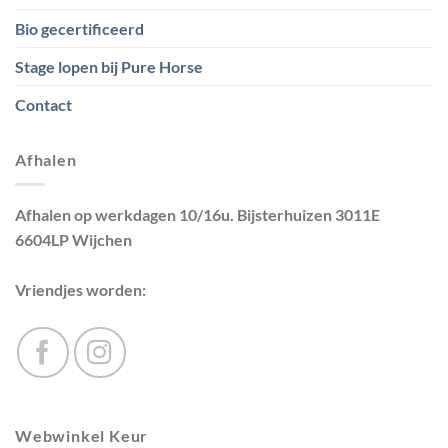
Bio gecertificeerd
Stage lopen bij Pure Horse
Contact
Afhalen
Afhalen op werkdagen 10/16u. Bijsterhuizen 3011E
6604LP Wijchen
Vriendjes worden:
Webwinkel Keur