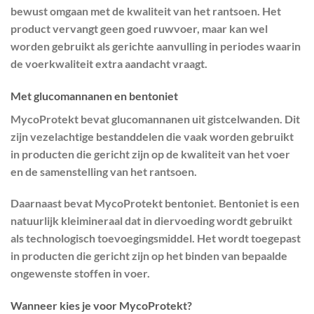
bewust omgaan met de kwaliteit van het rantsoen. Het
product vervangt geen goed ruwvoer, maar kan wel
worden gebruikt als gerichte aanvulling in periodes waarin
de voerkwaliteit extra aandacht vraagt.
Met glucomannanen en bentoniet
MycoProtekt bevat glucomannanen uit gistcelwanden. Dit
zijn vezelachtige bestanddelen die vaak worden gebruikt
in producten die gericht zijn op de kwaliteit van het voer
en de samenstelling van het rantsoen.
Daarnaast bevat MycoProtekt bentoniet. Bentoniet is een
natuurlijk kleimineraal dat in diervoeding wordt gebruikt
als technologisch toevoegingsmiddel. Het wordt toegepast
in producten die gericht zijn op het binden van bepaalde
ongewenste stoffen in voer.
Wanneer kies je voor MycoProtekt?