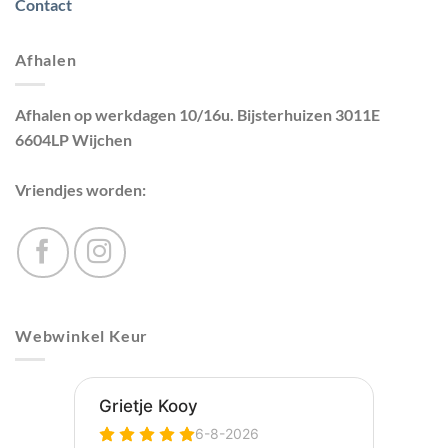
Contact
Afhalen
Afhalen op werkdagen 10/16u. Bijsterhuizen 3011E
6604LP Wijchen
Vriendjes worden:
Webwinkel Keur