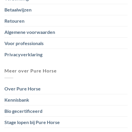
Betaalwijzen
Retouren
Algemene voorwaarden
Voor professionals
Privacyverklaring
Meer over Pure Horse
Over Pure Horse
Kennisbank
Bio gecertificeerd
Stage lopen bij Pure Horse