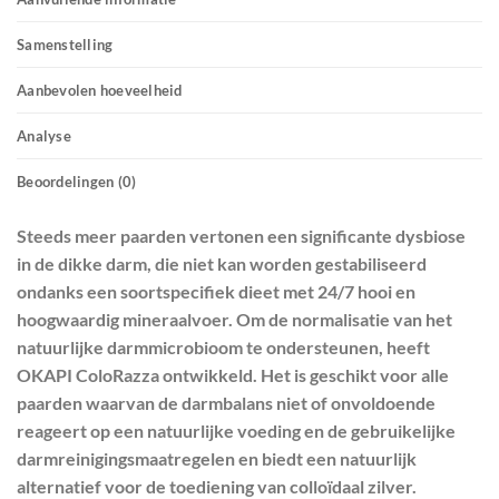
Samenstelling
Aanbevolen hoeveelheid
Analyse
Beoordelingen (0)
Steeds meer paarden vertonen een significante dysbiose
in de dikke darm, die niet kan worden gestabiliseerd
ondanks een soortspecifiek dieet met 24/7 hooi en
hoogwaardig mineraalvoer. Om de normalisatie van het
natuurlijke darmmicrobioom te ondersteunen, heeft
OKAPI ColoRazza ontwikkeld. Het is geschikt voor alle
paarden waarvan de darmbalans niet of onvoldoende
reageert op een natuurlijke voeding en de gebruikelijke
darmreinigingsmaatregelen en biedt een natuurlijk
alternatief voor de toediening van colloïdaal zilver.