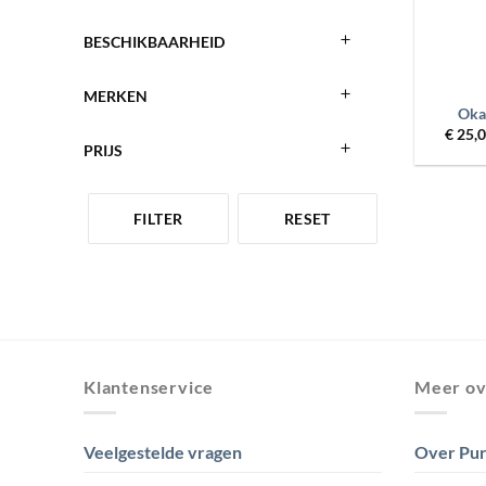
BESCHIKBAARHEID
+
MERKEN
Oka
€
25,
PRIJS
FILTER
RESET
Klantenservice
Meer ov
Veelgestelde vragen
Over Pur