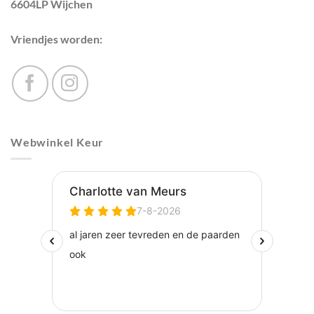
6604LP Wijchen
Vriendjes worden:
Webwinkel Keur