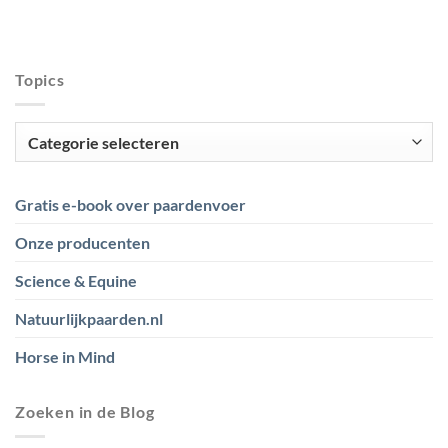
Topics
Topics
Gratis e-book over paardenvoer
Onze producenten
Science & Equine
Natuurlijkpaarden.nl
Horse in Mind
Zoeken in de Blog