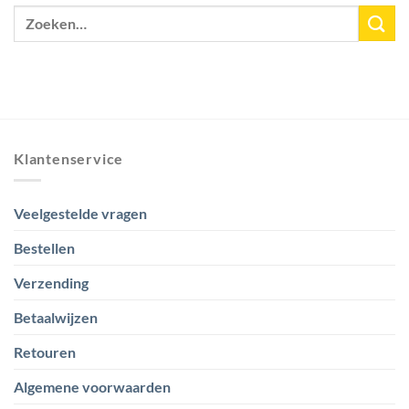
Klantenservice
Veelgestelde vragen
Bestellen
Verzending
Betaalwijzen
Retouren
Algemene voorwaarden