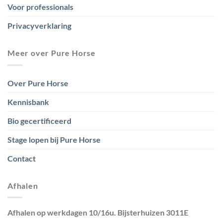
Voor professionals
Privacyverklaring
Meer over Pure Horse
Over Pure Horse
Kennisbank
Bio gecertificeerd
Stage lopen bij Pure Horse
Contact
Afhalen
Afhalen op werkdagen 10/16u. Bijsterhuizen 3011E