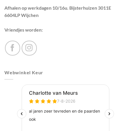
Afhalen op werkdagen 10/16u. Bijsterhuizen 3011E
6604LP Wijchen
Vriendjes worden:
Webwinkel Keur