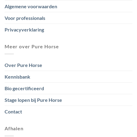
Algemene voorwaarden
Voor professionals
Privacyverklaring
Meer over Pure Horse
Over Pure Horse
Kennisbank
Bio gecertificeerd
Stage lopen bij Pure Horse
Contact
Afhalen