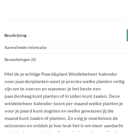
Beschrijving
Aanvullende informatie
Beoordelingen (0)
Met de prachtige Paard&plant Weidebeheer kalender
voor paardenplanten weet je precies welke planten veilig
zijn om te voeren en wanneer je het beste een
paardenhaag kunt planten of kruiden kunt zaaien. Deze
weidebeheer kalender toont per maand welke planten je
voor je paard kunt oogsten en welke gewassen jij die
maand kunt zaaien of planten. Zo volg je moeiteloos de
seizoenen en ontdek je hoe leuk het is om meer aandacht