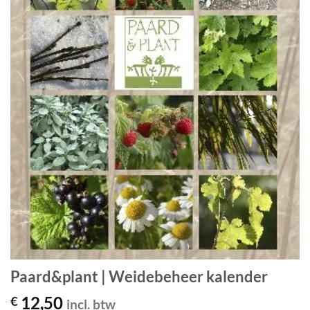
Paard&plant | Weidebeheer kalender
12,50
€
incl. btw