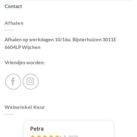
Contact
Afhalen
Afhalen op werkdagen 10/16u. Bijsterhuizen 3011E
6604LP Wijchen
Vriendjes worden:
Webwinkel Keur