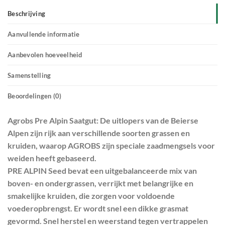
Beschrijving
Aanvullende informatie
Aanbevolen hoeveelheid
Samenstelling
Beoordelingen (0)
Agrobs Pre Alpin Saatgut: De uitlopers van de Beierse
Alpen zijn rijk aan verschillende soorten grassen en
kruiden, waarop AGROBS zijn speciale zaadmengsels voor
weiden heeft gebaseerd.
PRE ALPIN Seed bevat een uitgebalanceerde mix van
boven- en ondergrassen, verrijkt met belangrijke en
smakelijke kruiden, die zorgen voor voldoende
voederopbrengst. Er wordt snel een dikke grasmat
gevormd. Snel herstel en weerstand tegen vertrappelen