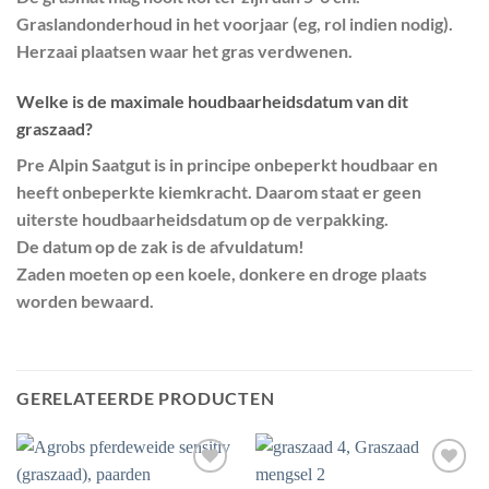
Graslandonderhoud in het voorjaar (eg, rol indien nodig).
Herzaai plaatsen waar het gras verdwenen.
Welke is de maximale houdbaarheidsdatum van dit
graszaad?
Pre Alpin Saatgut is in principe onbeperkt houdbaar en
heeft onbeperkte kiemkracht. Daarom staat er geen
uiterste houdbaarheidsdatum op de verpakking.
De datum op de zak is de afvuldatum!
Zaden moeten op een koele, donkere en droge plaats
worden bewaard.
GERELATEERDE PRODUCTEN
Toevoegen
Toevoegen