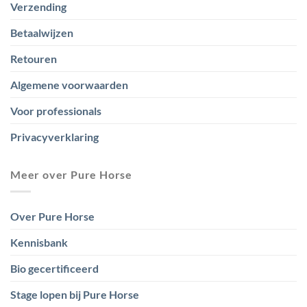
Verzending
Betaalwijzen
Retouren
Algemene voorwaarden
Voor professionals
Privacyverklaring
Meer over Pure Horse
Over Pure Horse
Kennisbank
Bio gecertificeerd
Stage lopen bij Pure Horse