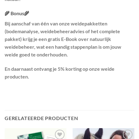
🌾 Bonus🌾
Bij aanschaf van één van onze weidepakketten
(bodemanalyse, weidebeheeradvies of het complete
pakket) krijg je een gratis E-Book over natuurlijk
weidebeheer, wat een handig stappenplan is om jouw
weide goed te onderhouden.
En daarnaast ontvang je 5% korting op onze weide
producten.
GERELATEERDE PRODUCTEN