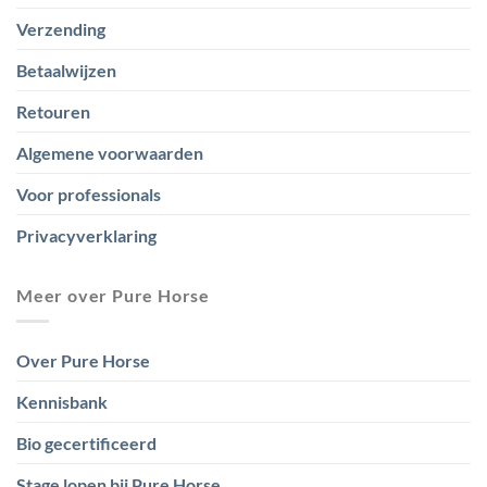
Verzending
Betaalwijzen
Retouren
Algemene voorwaarden
Voor professionals
Privacyverklaring
Meer over Pure Horse
Over Pure Horse
Kennisbank
Bio gecertificeerd
Stage lopen bij Pure Horse