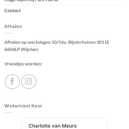
Contact
Afhalen
Afhalen op werkdagen 10/16u. Bijsterhuizen 3011E
6604LP Wijchen
Vriendjes worden:
Webwinkel Keur